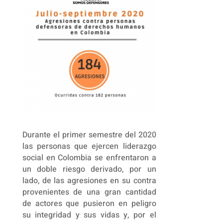
Durante el primer semestre del 2020
las personas que ejercen liderazgo
social en Colombia se enfrentaron a
un doble riesgo derivado, por un
lado, de las agresiones en su contra
provenientes de una gran cantidad
de actores que pusieron en peligro
su integridad y sus vidas y, por el