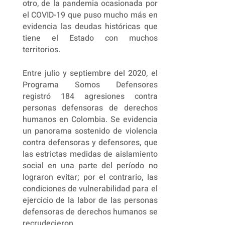
otro, de la pandemia ocasionada por
el COVID-19 que puso mucho más en
evidencia las deudas históricas que
tiene el Estado con muchos
territorios.
Entre julio y septiembre del 2020, el
Programa Somos Defensores
registró 184 agresiones contra
personas defensoras de derechos
humanos en Colombia. Se evidencia
un panorama sostenido de violencia
contra defensoras y defensores, que
las estrictas medidas de aislamiento
social en una parte del período no
lograron evitar; por el contrario, las
condiciones de vulnerabilidad para el
ejercicio de la labor de las personas
defensoras de derechos humanos se
recrudecieron.