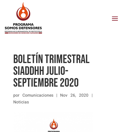
Boletín trimestral
SIADDHH julio-
septiembre 2020
por
Comunicaciones
|
Nov 26, 2020
|
Noticias