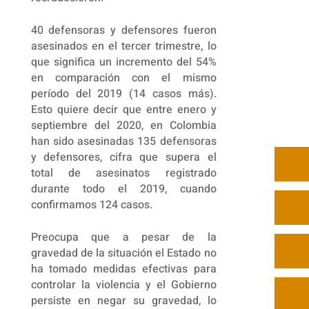
40 defensoras y defensores fueron
asesinados en el tercer trimestre, lo
que significa un incremento del 54%
en comparación con el mismo
período del 2019 (14 casos más).
Esto quiere decir que entre enero y
septiembre del 2020, en Colombia
han sido asesinadas 135 defensoras
y defensores, cifra que supera el
total de asesinatos registrado
durante todo el 2019, cuando
confirmamos 124 casos.
Preocupa que a pesar de la
gravedad de la situación el Estado no
ha tomado medidas efectivas para
controlar la violencia y el Gobierno
persiste en negar su gravedad, lo