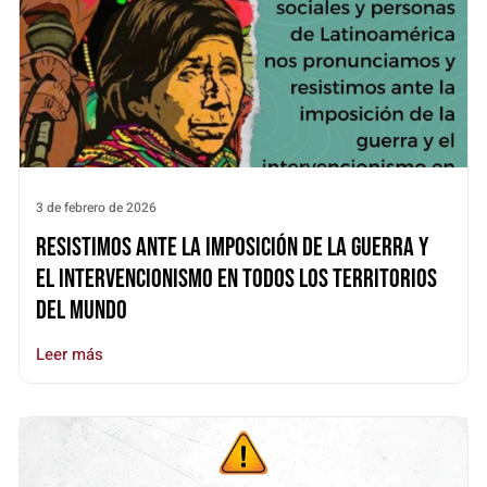
3 de febrero de 2026
Resistimos ante la imposición de la guerra y
el intervencionismo en todos los territorios
del mundo
Leer más