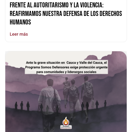
Frente al autoritarismo y la violencia:
reafirmamos nuestra defensa de los derechos
humanos
Leer más