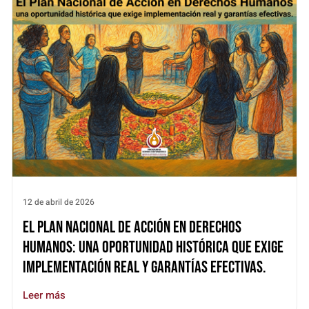
12 de abril de 2026
El Plan Nacional de Acción en Derechos
Humanos: una oportunidad histórica que exige
implementación real y garantías efectivas.
Leer más