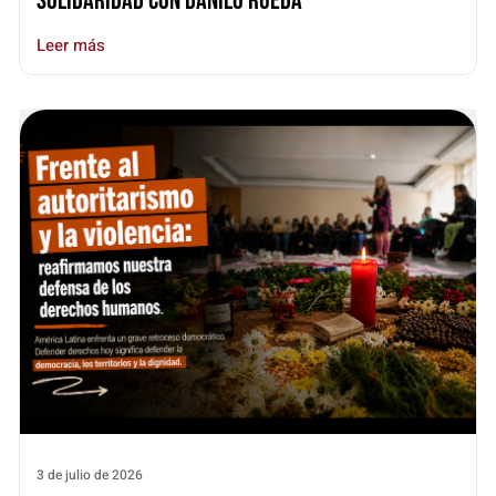
Solidaridad con Danilo Rueda
Leer más
3 de julio de 2026