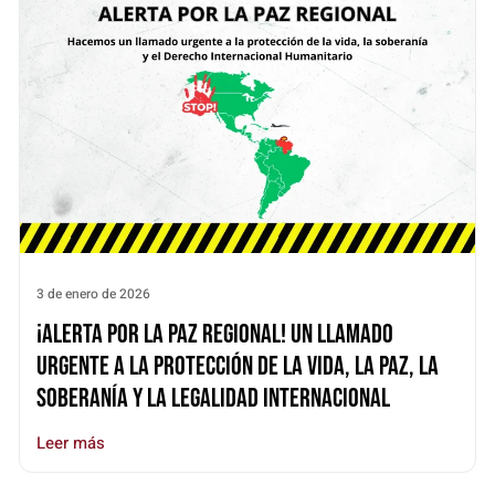
3 de enero de 2026
¡Alerta por la paz regional! Un llamado
urgente a la protección de la vida, la paz, la
soberanía y la legalidad internacional
Leer más