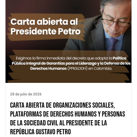
28 de julio de 2026
Carta abierta de organizaciones sociales,
plataformas de derechos humanos y personas
de la sociedad civil al Presidente de la
República Gustavo Petro