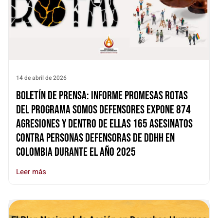
14 de abril de 2026
Boletín de prensa: Informe Promesas Rotas
del Programa Somos Defensores expone 874
agresiones y dentro de ellas 165 asesinatos
contra personas defensoras de DDHH en
Colombia durante el año 2025
Leer más