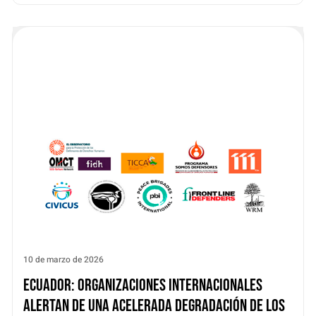
10 de marzo de 2026
Ecuador: organizaciones internacionales
alertan de una acelerada degradación de los