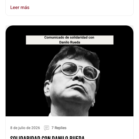
Leer más
8 de julio de 2026
7 Replies