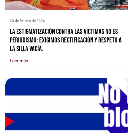
23 de febrero de 2026
La estigmatización contra las víctimas no es
periodismo: Exigimos rectificación y respeto a
La Silla Vacía.
Leer más