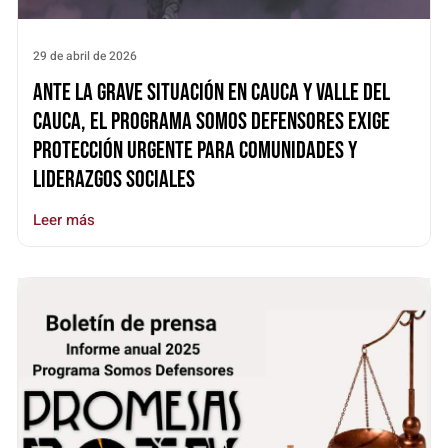
29 de abril de 2026
Ante la grave situación en Cauca y Valle del
Cauca, el Programa Somos Defensores exige
protección urgente para comunidades y
liderazgos sociales
Leer más