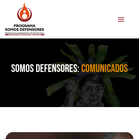
Somos Defensores:
Comunicados