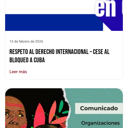
13 de febrero de 2026
RESPETO AL DERECHO INTERNACIONAL – CESE AL
BLOQUEO A CUBA
Leer más