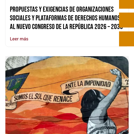
Propuestas y exigencias de organizaciones
sociales y plataformas de derechos humanos
al nuevo congreso de la República 2026 – 2030
Leer más