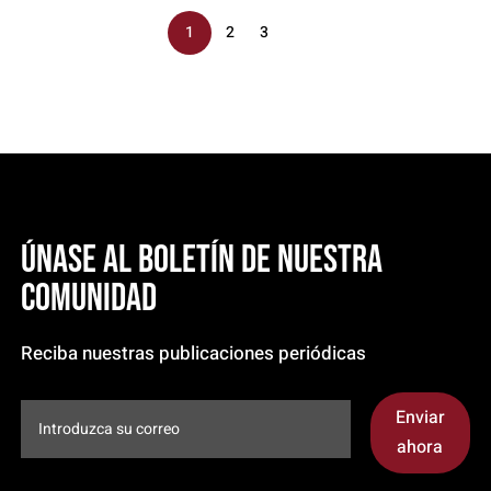
1
2
3
Únase al boletín de nuestra
comunidad
Reciba nuestras publicaciones periódicas
Enviar
ahora