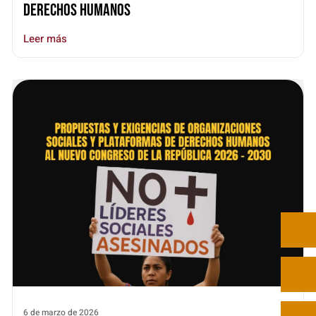
derechos humanos
Leer más
6 de marzo de 2026