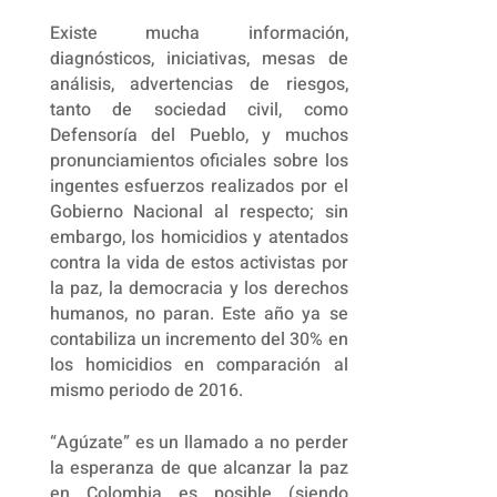
Existe mucha información,
diagnósticos, iniciativas, mesas de
análisis, advertencias de riesgos,
tanto de sociedad civil, como
Defensoría del Pueblo, y muchos
pronunciamientos oficiales sobre los
ingentes esfuerzos realizados por el
Gobierno Nacional al respecto; sin
embargo, los homicidios y atentados
contra la vida de estos activistas por
la paz, la democracia y los derechos
humanos, no paran. Este año ya se
contabiliza un incremento del 30% en
los homicidios en comparación al
mismo periodo de 2016.
“Agúzate” es un llamado a no perder
la esperanza de que alcanzar la paz
en Colombia es posible (siendo