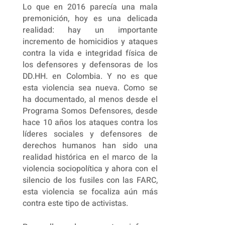
Lo que en 2016 parecía una mala
premonición, hoy es una delicada
realidad: hay un importante
incremento de homicidios y ataques
contra la vida e integridad física de
los defensores y defensoras de los
DD.HH. en Colombia. Y no es que
esta violencia sea nueva. Como se
ha documentado, al menos desde el
Programa Somos Defensores, desde
hace 10 años los ataques contra los
líderes sociales y defensores de
derechos humanos han sido una
realidad histórica en el marco de la
violencia sociopolítica y ahora con el
silencio de los fusiles con las FARC,
esta violencia se focaliza aún más
contra este tipo de activistas.