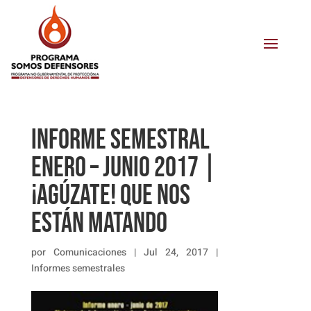
INFORME SEMESTRAL
ENERO – JUNIO 2017 |
¡AGÚZATE! QUE NOS
ESTÁN MATANDO
por
Comunicaciones
|
Jul 24, 2017
|
Informes semestrales