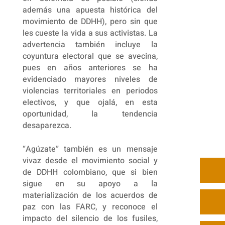
además una apuesta histórica del
movimiento de DDHH), pero sin que
les cueste la vida a sus activistas. La
advertencia también incluye la
coyuntura electoral que se avecina,
pues en años anteriores se ha
evidenciado mayores niveles de
violencias territoriales en periodos
electivos, y que ojalá, en esta
oportunidad, la tendencia
desaparezca.
“Agúzate” también es un mensaje
vivaz desde el movimiento social y
de DDHH colombiano, que si bien
sigue en su apoyo a la
materialización de los acuerdos de
paz con las FARC, y reconoce el
impacto del silencio de los fusiles,