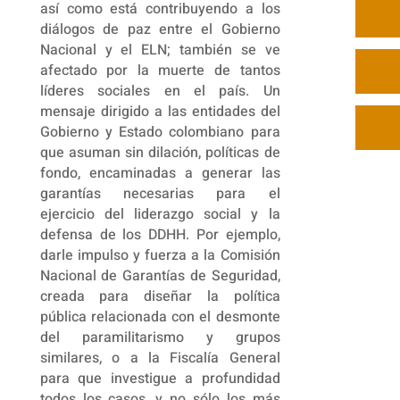
así como está contribuyendo a los
diálogos de paz entre el Gobierno
Nacional y el ELN; también se ve
afectado por la muerte de tantos
líderes sociales en el país. Un
mensaje dirigido a las entidades del
Gobierno y Estado colombiano para
que asuman sin dilación, políticas de
fondo, encaminadas a generar las
garantías necesarias para el
ejercicio del liderazgo social y la
defensa de los DDHH. Por ejemplo,
darle impulso y fuerza a la Comisión
Nacional de Garantías de Seguridad,
creada para diseñar la política
pública relacionada con el desmonte
del paramilitarismo y grupos
similares, o a la Fiscalía General
para que investigue a profundidad
todos los casos, y no sólo los más