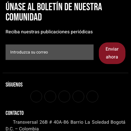
Únase al boletín de nuestra
comunidad
Reciba nuestras publicaciones periódicas
Enviar
ahora
Síguenos
CONTACTO
Transversal 26B # 40A-86 Barrio La Soledad Bogotá
D.C. – Colombia