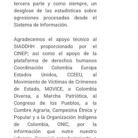
tercera parte y como siempre, un
desglose de las estadísticas sobre
agresiones procesadas desde el
Sistema de Información.
Agradecemos el apoyo técnico al
SIADDHH proporcionado por el
CINEP; así como el apoyo de la
plataforma de derechos humanos
Coordinación Colombia Europa
Estados Unidos, CCEEU, al
Movimiento de Víctimas de Crímenes
de Estado, MOVICE, a Colombia
Diversa, a Marcha Patriótica, al
Congreso de los Pueblos, a la
Cumbre Agraria, Campesina Étnica y
Popular y a la Organización Indígena
de Colombia, ONIC, por la
información que nutre nuestro