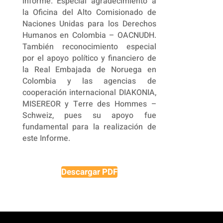
informe. Especial agradecimiento a
la Oficina del Alto Comisionado de
Naciones Unidas para los Derechos
Humanos en Colombia – OACNUDH.
También reconocimiento especial
por el apoyo político y financiero de
la Real Embajada de Noruega en
Colombia y las agencias de
cooperación internacional DIAKONIA,
MISEREOR y Terre des Hommes –
Schweiz, pues su apoyo fue
fundamental para la realización de
este Informe.
Descargar PDF