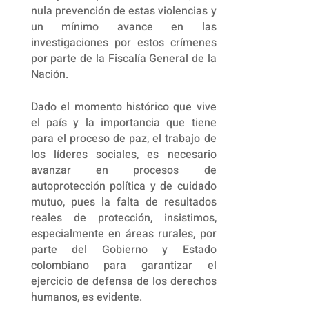
nula prevención de estas violencias y
un mínimo avance en las
investigaciones por estos crímenes
por parte de la Fiscalía General de la
Nación.
Dado el momento histórico que vive
el país y la importancia que tiene
para el proceso de paz, el trabajo de
los líderes sociales, es necesario
avanzar en procesos de
autoprotección política y de cuidado
mutuo, pues la falta de resultados
reales de protección, insistimos,
especialmente en áreas rurales, por
parte del Gobierno y Estado
colombiano para garantizar el
ejercicio de defensa de los derechos
humanos, es evidente.