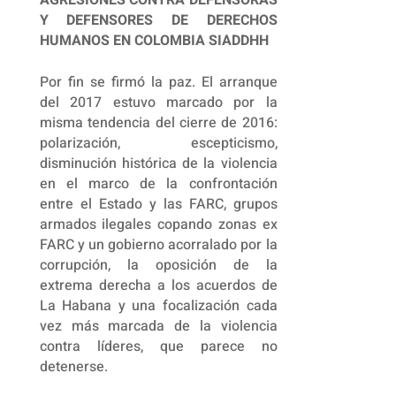
AGRESIONES CONTRA DEFENSORAS
Y DEFENSORES DE DERECHOS
HUMANOS EN COLOMBIA SIADDHH
Por fin se firmó la paz. El arranque
del 2017 estuvo marcado por la
misma tendencia del cierre de 2016:
polarización, escepticismo,
disminución histórica de la violencia
en el marco de la confrontación
entre el Estado y las FARC, grupos
armados ilegales copando zonas ex
FARC y un gobierno acorralado por la
corrupción, la oposición de la
extrema derecha a los acuerdos de
La Habana y una focalización cada
vez más marcada de la violencia
contra líderes, que parece no
detenerse.