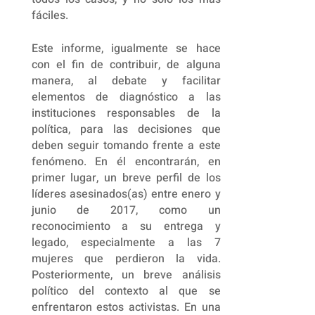
fáciles.
Este informe, igualmente se hace
con el fin de contribuir, de alguna
manera, al debate y facilitar
elementos de diagnóstico a las
instituciones responsables de la
política, para las decisiones que
deben seguir tomando frente a este
fenómeno. En él encontrarán, en
primer lugar, un breve perfil de los
líderes asesinados(as) entre enero y
junio de 2017, como un
reconocimiento a su entrega y
legado, especialmente a las 7
mujeres que perdieron la vida.
Posteriormente, un breve análisis
político del contexto al que se
enfrentaron estos activistas. En una