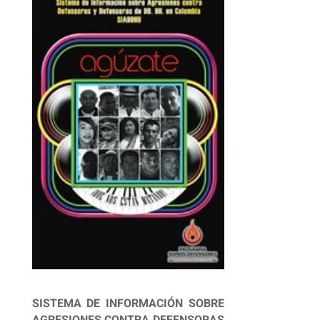
SISTEMA DE INFORMACIÓN SOBRE