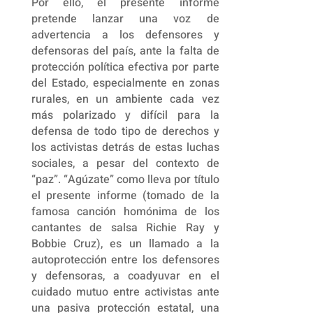
Por ello, el presente informe
pretende lanzar una voz de
advertencia a los defensores y
defensoras del país, ante la falta de
protección política efectiva por parte
del Estado, especialmente en zonas
rurales, en un ambiente cada vez
más polarizado y difícil para la
defensa de todo tipo de derechos y
los activistas detrás de estas luchas
sociales, a pesar del contexto de
“paz”. “Agúzate” como lleva por título
el presente informe (tomado de la
famosa canción homónima de los
cantantes de salsa Richie Ray y
Bobbie Cruz), es un llamado a la
autoprotección entre los defensores
y defensoras, a coadyuvar en el
cuidado mutuo entre activistas ante
una pasiva protección estatal, una