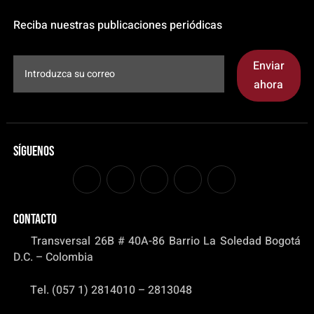
Reciba nuestras publicaciones periódicas
Enviar
ahora
Síguenos
CONTACTO
Transversal 26B # 40A-86 Barrio La Soledad Bogotá
D.C. – Colombia
Tel. (057 1) 2814010 – 2813048