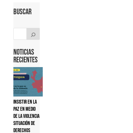
Buscar
Noticias
Recientes
Insistir en la
paz en medio
de la violencia
Situación de
derechos