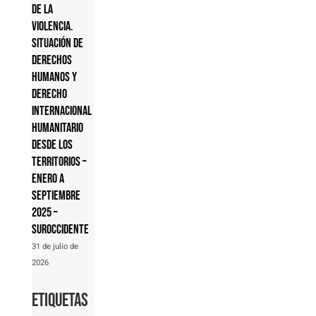
de la
violencia.
Situación de
derechos
humanos y
derecho
internacional
humanitario
desde los
territorios –
Enero a
septiembre
2025 –
Suroccidente
31 de julio de
2026
Etiquetas