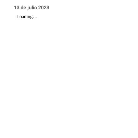
13 de julio 2023