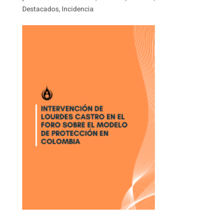
Destacados
,
Incidencia