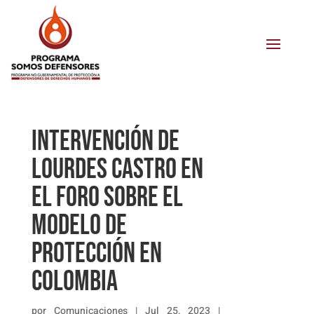
Intervención de
Lourdes Castro en
el foro sobre el
modelo de
protección en
Colombia
por
Comunicaciones
|
Jul 25, 2023
|