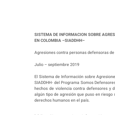
SISTEMA DE INFORMACION SOBRE AGRE
EN COLOMBIA –SIADDHH–
Agresiones contra personas defensoras d
Julio – septiembre 2019
El Sistema de Información sobre Agresion
SIADDHH- del Programa Somos Defensore
hechos de violencia contra defensores y 
algún tipo de agresión que puso en riesgo s
derechos humanos en el país.