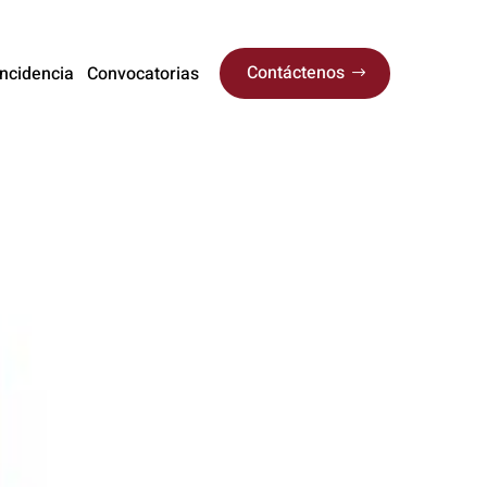
Contáctenos
Incidencia
Convocatorias