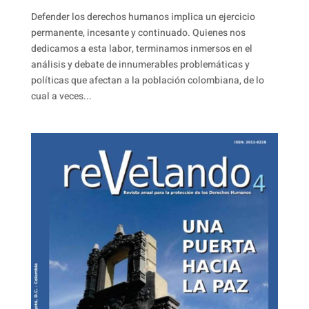
Defender los derechos humanos implica un ejercicio
permanente, incesante y continuado. Quienes nos
dedicamos a esta labor, terminamos inmersos en el
análisis y debate de innumerables problemáticas y
políticas que afectan a la población colombiana, de lo
cual a veces...