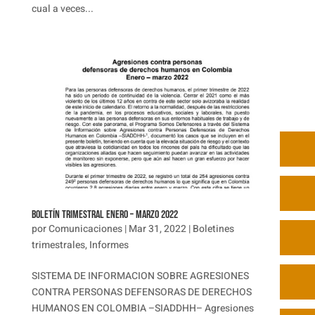
cual a veces...
BOLETÍN TRIMESTRAL ENERO – MARZO 2022
por
Comunicaciones
|
Mar 31, 2022
|
Boletines
trimestrales
,
Informes
SISTEMA DE INFORMACION SOBRE AGRESIONES
CONTRA PERSONAS DEFENSORAS DE DERECHOS
HUMANOS EN COLOMBIA –SIADDHH– Agresiones