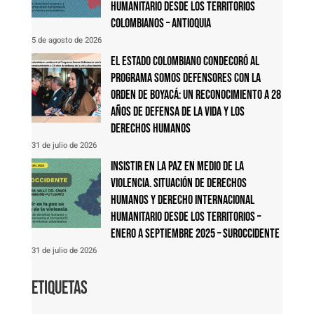
humanitario desde los territorios
colombianos – Antioquia
5 de agosto de 2026
El Estado colombiano condecoró al
Programa Somos Defensores con la
Orden de Boyacá: un reconocimiento a 28
años de defensa de la vida y los
derechos humanos
31 de julio de 2026
Insistir en la paz en medio de la
violencia. Situación de derechos
humanos y derecho internacional
humanitario desde los territorios –
Enero a septiembre 2025 – Suroccidente
31 de julio de 2026
Etiquetas