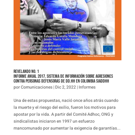
Revelando No. 1
Informe anual 2017, Sistema de Información sobre agresiones
contra personas defensoras de DD.HH en Colombia SIADDHH
por
Comunicaciones
|
Dic 2, 2022
|
Informes
Una de estas propuestas, nació once años atrás cuando
la muerte y el riesgo del exilio, fueron los motivos para
apostar por la vida. A partir del Comité Adhoc, ONG y
sindicalistas iniciaron en 1997 un esfuerzo
mancomunado por aumentar la exigencia de garantías...