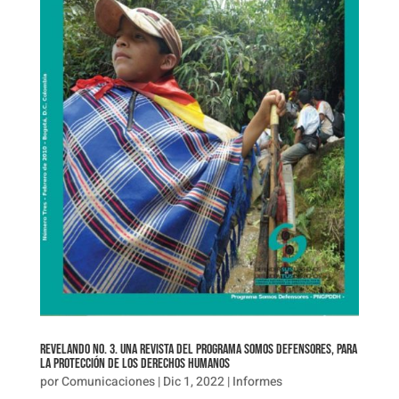
Revelando No. 3. Una Revista del Programa Somos Defensores, para
la protección de los Derechos Humanos
por
Comunicaciones
|
Dic 1, 2022
|
Informes