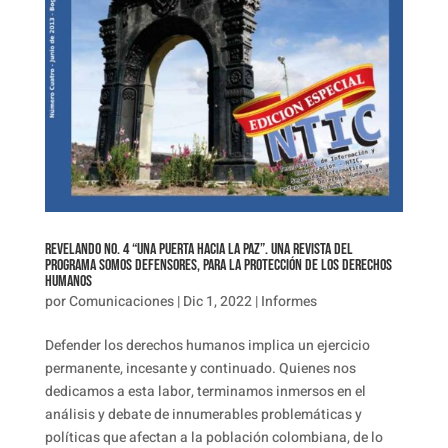
Revelando No. 4 “Una Puerta hacia la paz”. Una Revista del
Programa Somos Defensores, para la protección de los Derechos
Humanos
por
Comunicaciones
|
Dic 1, 2022
|
Informes
Defender los derechos humanos implica un ejercicio
permanente, incesante y continuado. Quienes nos
dedicamos a esta labor, terminamos inmersos en el
análisis y debate de innumerables problemáticas y
políticas que afectan a la población colombiana, de lo