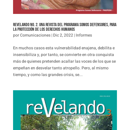
Revelando No. 2. Una Revista del Programa Somos Defensores, para
la protección de los Derechos Humanos
por
Comunicaciones
|
Dic 2, 2022
|
Informes
En muchos casos esta vulnerabilidad enajena, debilita e
insensibiliza y, por tanto, se convierte en otra conquista
más de quienes pretenden acallar las voces de los que se
empeñan en desvelar tanto atropello. Pero, al mismo
tiempo, y como las grandes crisis, se...