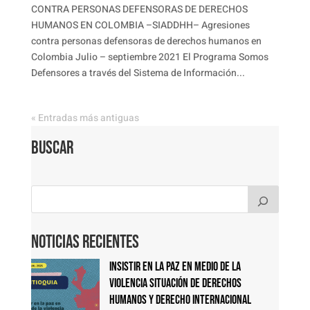
CONTRA PERSONAS DEFENSORAS DE DERECHOS
HUMANOS EN COLOMBIA –SIADDHH– Agresiones
contra personas defensoras de derechos humanos en
Colombia Julio – septiembre 2021 El Programa Somos
Defensores a través del Sistema de Información...
« Entradas más antiguas
Buscar
Noticias Recientes
Insistir en la paz en medio de la
violencia Situación de derechos
humanos y derecho internacional