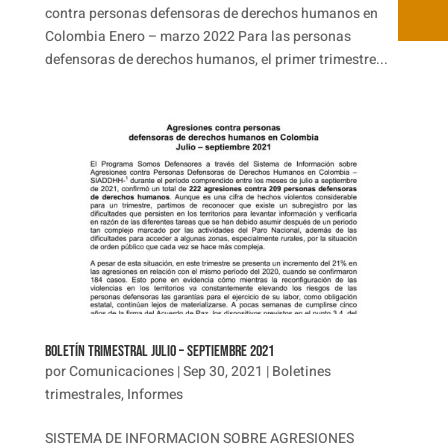
contra personas defensoras de derechos humanos en
Colombia Enero – marzo 2022 Para las personas
defensoras de derechos humanos, el primer trimestre...
BOLETÍN TRIMESTRAL JULIO – SEPTIEMBRE 2021
por
Comunicaciones
|
Sep 30, 2021
|
Boletines
trimestrales
,
Informes
SISTEMA DE INFORMACION SOBRE AGRESIONES