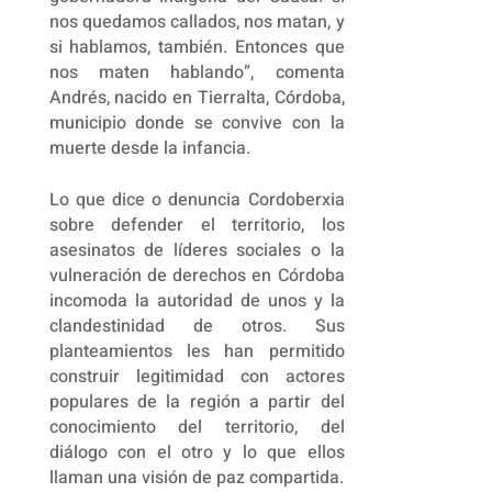
nos quedamos callados, nos matan, y
si hablamos, también. Entonces que
nos maten hablando”, comenta
Andrés, nacido en Tierralta, Córdoba,
municipio donde se convive con la
muerte desde la infancia.
Lo que dice o denuncia Cordoberxia
sobre defender el territorio, los
asesinatos de líderes sociales o la
vulneración de derechos en Córdoba
incomoda la autoridad de unos y la
clandestinidad de otros. Sus
planteamientos les han permitido
construir legitimidad con actores
populares de la región a partir del
conocimiento del territorio, del
diálogo con el otro y lo que ellos
llaman una visión de paz compartida.