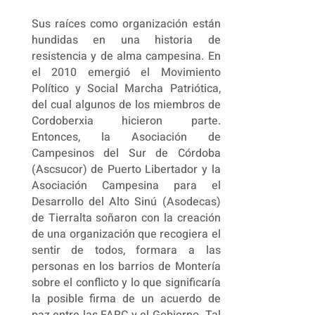
Sus raíces como organización están
hundidas en una historia de
resistencia y de alma campesina. En
el 2010 emergió el Movimiento
Político y Social Marcha Patriótica,
del cual algunos de los miembros de
Cordoberxia hicieron parte.
Entonces, la Asociación de
Campesinos del Sur de Córdoba
(Ascsucor) de Puerto Libertador y la
Asociación Campesina para el
Desarrollo del Alto Sinú (Asodecas)
de Tierralta soñaron con la creación
de una organización que recogiera el
sentir de todos, formara a las
personas en los barrios de Montería
sobre el conflicto y lo que significaría
la posible firma de un acuerdo de
paz entre las FARC y el Gobierno. Tal