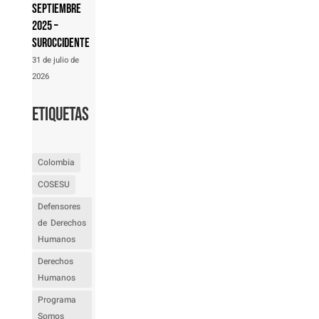
septiembre
2025 –
Suroccidente
31 de julio de
2026
Etiquetas
Colombia
COSESU
Defensores
de Derechos
Humanos
Derechos
Humanos
Programa
Somos