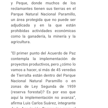
y Peque, donde muchos de los
reclamantes tienen sus tierras en el
Parque Natural Nacional Paramillo,
un área protegida que no puede ser
adjudicada y en la que están
prohibidas actividades económicas
como la ganadería, la minería y la
agricultura.
“El primer punto del Acuerdo de Paz
contempla la implementación de
proyectos productivos, pero ¿cómo lo
vamos a hacer, si más de 45 veredas
de Tierralta están dentro del Parque
Nacional Natural Paramillo o en
zonas de Ley Segunda de 1959
(reserva forestal)? Es por eso que
aquí la implementación no avanza”,
afirma Luis Carlos Suárez, integrante