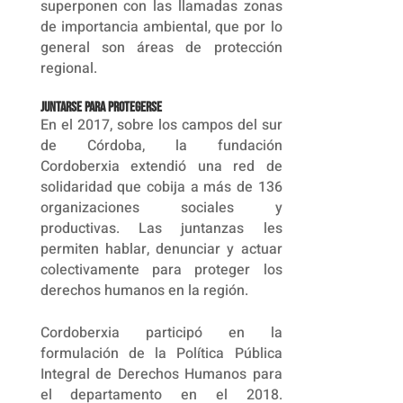
superponen con las llamadas zonas
de importancia ambiental, que por lo
general son áreas de protección
regional.
Juntarse para protegerse
En el 2017, sobre los campos del sur
de Córdoba, la fundación
Cordoberxia extendió una red de
solidaridad que cobija a más de 136
organizaciones sociales y
productivas. Las juntanzas les
permiten hablar, denunciar y actuar
colectivamente para proteger los
derechos humanos en la región.
Cordoberxia participó en la
formulación de la Política Pública
Integral de Derechos Humanos para
el departamento en el 2018.