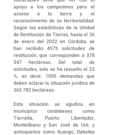
apoyo a los campesinos para el
acceso a la tierra y el
reconocimiento de su territorialidad.
Según las estadísticas de la Unidad
de Restitución de Tierras, hasta el 26
de enero del 2022 en Córdoba se
han recibido 4575 solicitudes de
restitución, que corresponden a 378
347 hectáreas. Del total de
solicitudes, solo se ha resuelto el 23
%, es decir, 1095 demandas que
deben aclarar la situación jurídica de
365 782 hectáreas.
Esta situación se agudiza en
municipios cordobeses como
Tierralta,
Puerto Libertador,
Montelíbano y San José de Uré, y
antioqueños como Ituango, Dabeiba