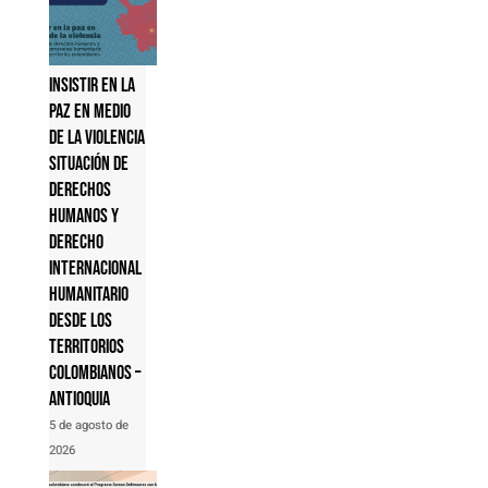
Insistir en la
paz en medio
de la violencia
Situación de
derechos
humanos y
derecho
internacional
humanitario
desde los
territorios
colombianos –
Antioquia
5 de agosto de
2026