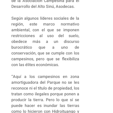
de la Asociación Campesina para el
Desarrollo del Alto Sinú, Asodecas.
Según algunos líderes sociales de la
región, este marco normativo
ambiental, con el que se imponen
restricciones al uso del suelo,
obedece más a un discurso
burocrático que a uno de
conservación, que se cumple con los
campesinos, pero que se flexibiliza
con las élites económicas.
“Aquí a los campesinos en zona
amortiguadora del Parque no se les
reconoce ni el título de propiedad, los
tratan como ilegales porque ponen a
producir la tierra. Pero lo que sí se
puede hacer es inundar las tierras
como lo hicieron con Hidroituango y