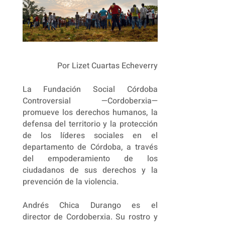
Por Lizet Cuartas Echeverry
La Fundación Social Córdoba
Controversial —Cordoberxia—
promueve los derechos humanos, la
defensa del territorio y la protección
de los líderes sociales en el
departamento de Córdoba, a través
del empoderamiento de los
ciudadanos de sus derechos y la
prevención de la violencia.
Andrés Chica Durango es el
director de Cordoberxia. Su rostro y