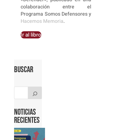
colaboración entre el
Programa Somos Defensores y
Hacemos Memoria
.
Ir al libro
Buscar
Noticias
Recientes