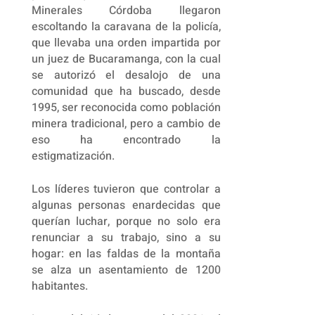
Minerales Córdoba llegaron
escoltando la caravana de la policía,
que llevaba una orden impartida por
un juez de Bucaramanga, con la cual
se autorizó el desalojo de una
comunidad que ha buscado, desde
1995, ser reconocida como población
minera tradicional, pero a cambio de
eso ha encontrado la
estigmatización.
Los líderes tuvieron que controlar a
algunas personas enardecidas que
querían luchar, porque no solo era
renunciar a su trabajo, sino a su
hogar: en las faldas de la montaña
se alza un asentamiento de 1200
habitantes.