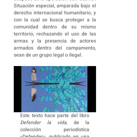
Situación especial, amparada bajo el
derecho internacional humanitario, y
con la cual se busca proteger a la
comunidad dentro de su mismo
territorio, rechazando el uso de las
armas y la presencia de actores
armados dentro del campamento,
sean de un grupo legal o ilegal.
Este texto hace parte del libro
Defender la vida
, de la
colección periodística
«Defender», publicado en una