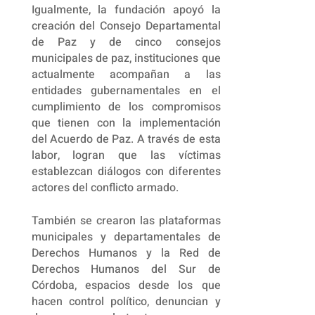
Igualmente, la fundación apoyó la
creación del Consejo Departamental
de Paz y de cinco consejos
municipales de paz, instituciones que
actualmente acompañan a las
entidades gubernamentales en el
cumplimiento de los compromisos
que tienen con la implementación
del Acuerdo de Paz. A través de esta
labor, logran que las víctimas
establezcan diálogos con diferentes
actores del conflicto armado.
También se crearon las plataformas
municipales y departamentales de
Derechos Humanos y la Red de
Derechos Humanos del Sur de
Córdoba, espacios desde los que
hacen control político, denuncian y