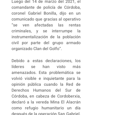
Luego del 14 de marzo del 2021, el
comandante de policía de Córdoba,
coronel Gabriel Bonilla, dijo en un
comunicado que gracias al operativo
“se ven afectadas las rentas
criminales, y se interrumpe la
instrumentalización de la población
civil por parte del grupo armado
organizado Clan del Golfo”.
Debido a estas declaraciones, los
líderes se han visto más
amenazados. Esta problemática se
volvió visible e inquietante para la
opinión pública cuando la Red de
Derechos Humanos del Sur de
Córdoba, en cabeza de Cordoberxia,
declaró a la vereda Mina El Alacrán
como refugio humanitario un día
después de la operación San Gabriel.