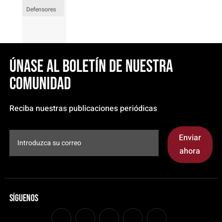
Defensores
Únase al boletín de nuestra
comunidad
Reciba nuestras publicaciones periódicas
Enviar
ahora
Síguenos