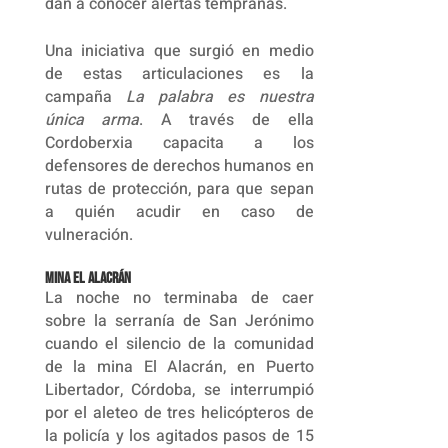
dan a conocer alertas tempranas.
Una iniciativa que surgió en medio
de estas articulaciones es la
campaña
La palabra es nuestra
única arma
. A través de ella
Cordoberxia capacita a los
defensores de derechos humanos en
rutas de protección, para que sepan
a quién acudir en caso de
vulneración.
Mina El Alacrán
La noche no terminaba de caer
sobre la serranía de San Jerónimo
cuando el silencio de la comunidad
de la mina El Alacrán, en Puerto
Libertador, Córdoba, se interrumpió
por el aleteo de tres helicópteros de
la policía y los agitados pasos de 15