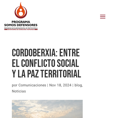
Cordoberxia: entre
el conflicto social
y la paz territorial
por
Comunicaciones
|
Nov 18, 2024
|
blog
,
Noticias