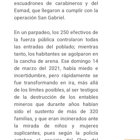
escuadrones de carabineros y del
Esmad, que llegaron a cumplir con la
operación San Gabriel.
En un parpadeo, los 250 efectivos de
la fuerza pública controlaron todas
las entradas del poblado; mientras
tanto, los habitantes se agolparon en
la cancha de arena. Ese domingo 14
de marzo del 2021, había miedo e
incertidumbre, pero rápidamente se
fue transformando en ira, más allá
de los límites posibles, al ser testigos
de la destrucción de los entables
mineros que durante años habían
sido el sustento de más de 320
familias, y que eran incinerados ante
la mirada de niños y mujeres
suplicantes, pues según la policía