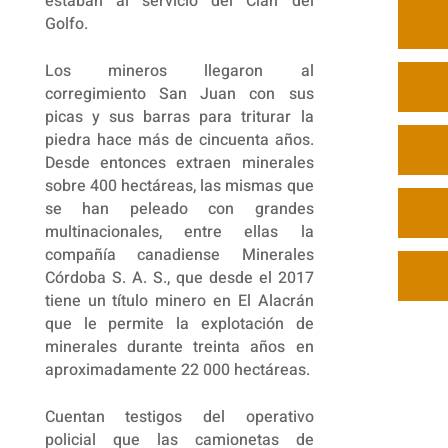
estaban al servicio del Clan del
Golfo.
Los mineros llegaron al
corregimiento San Juan con sus
picas y sus barras para triturar la
piedra hace más de cincuenta años.
Desde entonces extraen minerales
sobre 400 hectáreas, las mismas que
se han peleado con grandes
multinacionales, entre ellas la
compañía canadiense Minerales
Córdoba S. A. S., que desde el 2017
tiene un título minero en El Alacrán
que le permite la explotación de
minerales durante treinta años en
aproximadamente 22 000 hectáreas.
Cuentan testigos del operativo
policial que las camionetas de