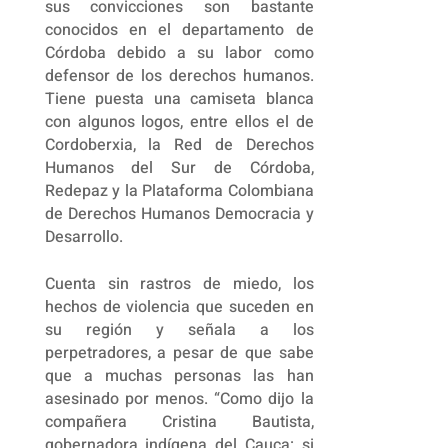
sus convicciones son bastante
conocidos en el departamento de
Córdoba debido a su labor como
defensor de los derechos humanos.
Tiene puesta una camiseta blanca
con algunos logos, entre ellos el de
Cordoberxia, la Red de Derechos
Humanos del Sur de Córdoba,
Redepaz y la Plataforma Colombiana
de Derechos Humanos Democracia y
Desarrollo.
Cuenta sin rastros de miedo, los
hechos de violencia que suceden en
su región y señala a los
perpetradores, a pesar de que sabe
que a muchas personas las han
asesinado por menos. “Como dijo la
compañera Cristina Bautista,
gobernadora indígena del Cauca: si