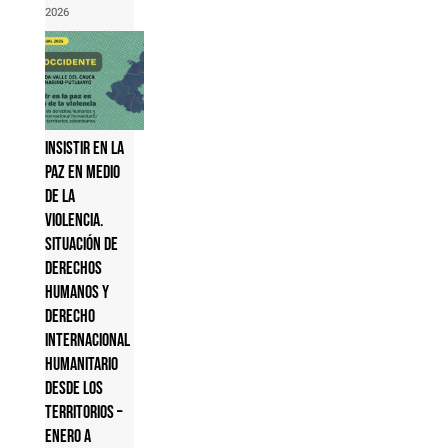
2026
Insistir en la
paz en medio
de la
violencia.
Situación de
derechos
humanos y
derecho
internacional
humanitario
desde los
territorios –
Enero a