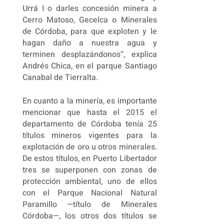
Urrá I o darles concesión minera a
Cerro Matoso, Gecelca o Minerales
de Córdoba, para que exploten y le
hagan daño a nuestra agua y
terminen desplazándonos”, explica
Andrés Chica, en el parque Santiago
Canabal de Tierralta.
En cuanto a la minería, es importante
mencionar que hasta el 2015 el
departamento de Córdoba tenía 25
títulos mineros vigentes para la
explotación de oro u otros minerales.
De estos títulos, en Puerto Libertador
tres se superponen con zonas de
protección ambiental, uno de ellos
con el Parque Nacional Natural
Paramillo —título de Minerales
Córdoba—, los otros dos títulos se