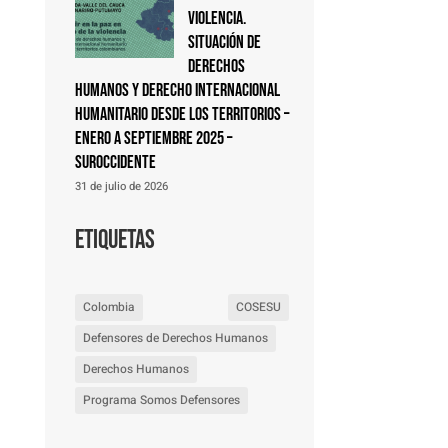
violencia.
Situación de
derechos
humanos y derecho internacional
humanitario desde los territorios –
Enero a septiembre 2025 –
Suroccidente
31 de julio de 2026
Etiquetas
Colombia
COSESU
Defensores de Derechos Humanos
Derechos Humanos
Programa Somos Defensores