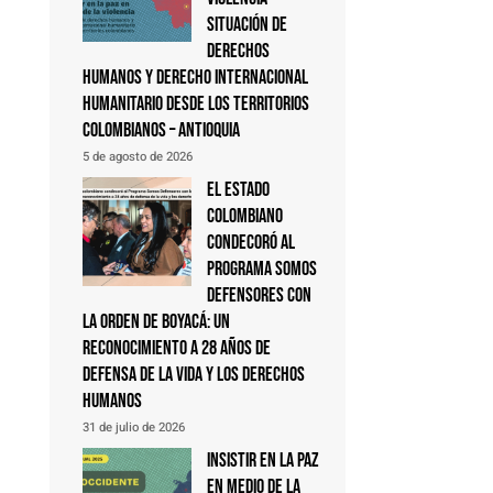
Situación de
derechos
humanos y derecho internacional
humanitario desde los territorios
colombianos – Antioquia
5 de agosto de 2026
El Estado
colombiano
condecoró al
Programa Somos
Defensores con
la Orden de Boyacá: un
reconocimiento a 28 años de
defensa de la vida y los derechos
humanos
31 de julio de 2026
Insistir en la paz
en medio de la