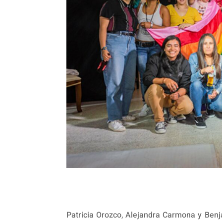
Patricia Orozco, Alejandra Carmona y Benj