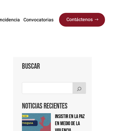
Contáctenos
Incidencia
Convocatorias
Buscar
Noticias Recientes
Insistir en la paz
en medio de la
violencia