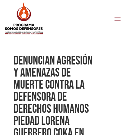
Denuncian agresión
y amenazas de
muerte contra la
defensora de
derechos humanos
Piedad Lorena
Guerrero Coka en