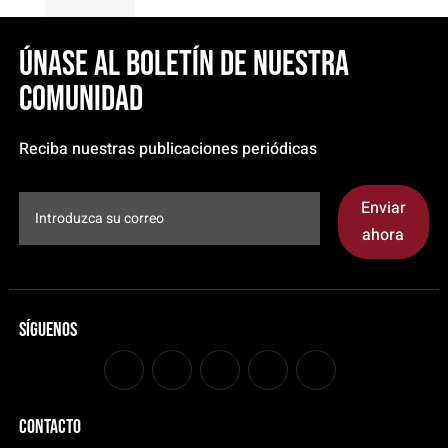
Únase al boletín de nuestra
comunidad
Reciba nuestras publicaciones periódicas
Enviar
ahora
Síguenos
CONTACTO