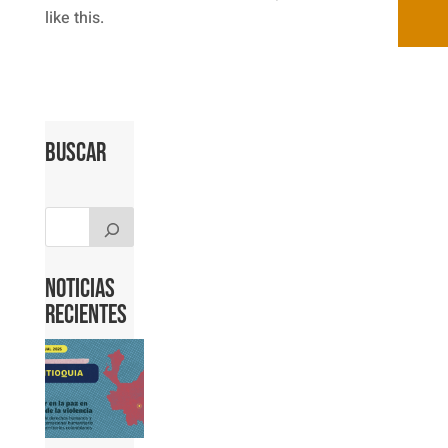
like this.
Buscar
Noticias
Recientes