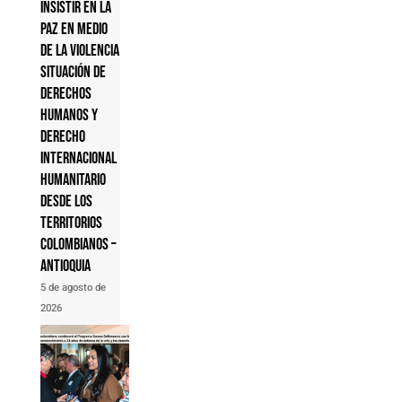
Insistir en la
paz en medio
de la violencia
Situación de
derechos
humanos y
derecho
internacional
humanitario
desde los
territorios
colombianos –
Antioquia
5 de agosto de
2026