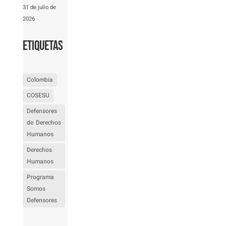
31 de julio de
2026
Etiquetas
Colombia
COSESU
Defensores
de Derechos
Humanos
Derechos
Humanos
Programa
Somos
Defensores