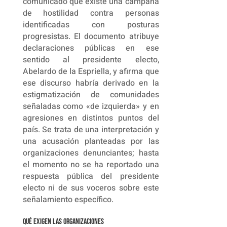
comunicado que existe una campaña
de hostilidad contra personas
identificadas con posturas
progresistas. El documento atribuye
declaraciones públicas en ese
sentido al presidente electo,
Abelardo de la Espriella, y afirma que
ese discurso habría derivado en la
estigmatización de comunidades
señaladas como «de izquierda» y en
agresiones en distintos puntos del
país. Se trata de una interpretación y
una acusación planteadas por las
organizaciones denunciantes; hasta
el momento no se ha reportado una
respuesta pública del presidente
electo ni de sus voceros sobre este
señalamiento específico.
Qué exigen las organizaciones