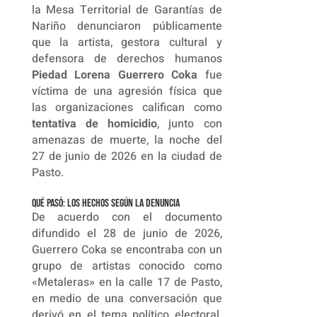
la Mesa Territorial de Garantías de
Nariño denunciaron públicamente
que la artista, gestora cultural y
defensora de derechos humanos
Piedad Lorena Guerrero Coka
fue
víctima de una agresión física que
las organizaciones califican como
tentativa de homicidio
, junto con
amenazas de muerte, la noche del
27 de junio de 2026 en la ciudad de
Pasto.
Qué pasó: los hechos según la denuncia
De acuerdo con el documento
difundido el 28 de junio de 2026,
Guerrero Coka se encontraba con un
grupo de artistas conocido como
«Metaleras» en la calle 17 de Pasto,
en medio de una conversación que
derivó en el tema político electoral.