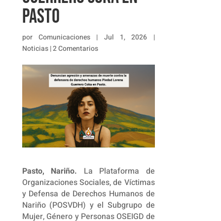
Pasto
por
Comunicaciones
|
Jul 1, 2026
|
Noticias
|
2 Comentarios
Pasto, Nariño.
La Plataforma de
Organizaciones Sociales, de Víctimas
y Defensa de Derechos Humanos de
Nariño (POSVDH) y el Subgrupo de
Mujer, Género y Personas OSEIGD de