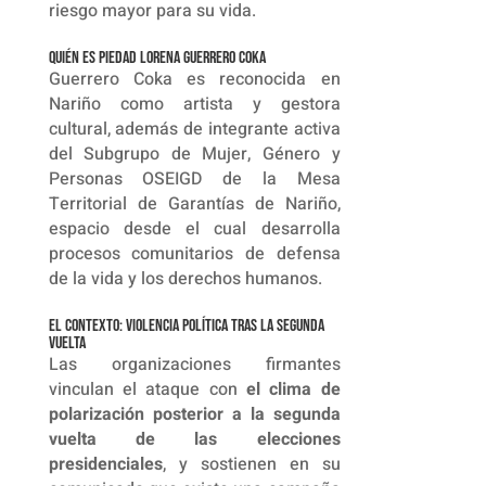
riesgo mayor para su vida.
Quién es Piedad Lorena Guerrero Coka
Guerrero Coka es reconocida en
Nariño como artista y gestora
cultural, además de integrante activa
del Subgrupo de Mujer, Género y
Personas OSEIGD de la Mesa
Territorial de Garantías de Nariño,
espacio desde el cual desarrolla
procesos comunitarios de defensa
de la vida y los derechos humanos.
El contexto: violencia política tras la segunda
vuelta
Las organizaciones firmantes
vinculan el ataque con
el clima de
polarización posterior a la segunda
vuelta de las elecciones
presidenciales
, y sostienen en su