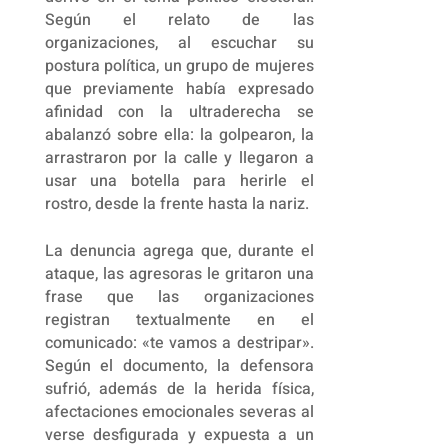
Según el relato de las
organizaciones, al escuchar su
postura política, un grupo de mujeres
que previamente había expresado
afinidad con la ultraderecha se
abalanzó sobre ella: la golpearon, la
arrastraron por la calle y llegaron a
usar una botella para herirle el
rostro, desde la frente hasta la nariz.
La denuncia agrega que, durante el
ataque, las agresoras le gritaron una
frase que las organizaciones
registran textualmente en el
comunicado: «te vamos a destripar».
Según el documento, la defensora
sufrió, además de la herida física,
afectaciones emocionales severas al
verse desfigurada y expuesta a un