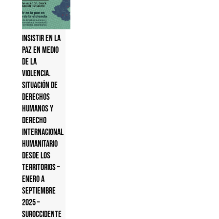
Insistir en la
paz en medio
de la
violencia.
Situación de
derechos
humanos y
derecho
internacional
humanitario
desde los
territorios –
Enero a
septiembre
2025 –
Suroccidente