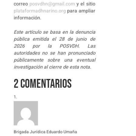
correo
posvdhn@gmail.com
y el sitio
plataformadhnarino.org
para ampliar
información.
Este artículo se basa en la denuncia
pública emitida el 28 de junio de
2026 por la POSVDH. Las
autoridades no se han pronunciado
públicamente sobre una eventual
investigación al cierre de esta nota.
2 Comentarios
Brigada Jurídica Eduardo Umaña