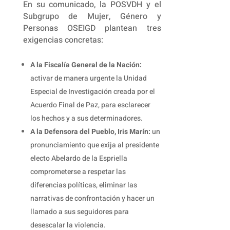
En su comunicado, la POSVDH y el
Subgrupo de Mujer, Género y
Personas OSEIGD plantean tres
exigencias concretas:
A la Fiscalía General de la Nación:
activar de manera urgente la Unidad
Especial de Investigación creada por el
Acuerdo Final de Paz, para esclarecer
los hechos y a sus determinadores.
A la Defensora del Pueblo, Iris Marín:
un
pronunciamiento que exija al presidente
electo Abelardo de la Espriella
comprometerse a respetar las
diferencias políticas, eliminar las
narrativas de confrontación y hacer un
llamado a sus seguidores para
desescalar la violencia.