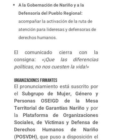
A la Gobernación de Nariño y a la
Defensoría del Pueblo Regional:
acompañar la activación de la ruta de
atención para lideresas y defensoras de
derechos humanos.
El comunicado cierra con la
consigna:
«¡Que las diferencias
políticas, no nos cuesten la vida!»
Organizaciones firmantes
El pronunciamiento está suscrito por
el
Subgrupo de Mujer, Género y
Personas OSEIGD de la Mesa
Territorial de Garantías Nariño
y por
la
Plataforma de Organizaciones
Sociales, de Víctimas y Defensa de
Derechos Humanos de Nariño
(POSVDH)
, que puso a disposición el