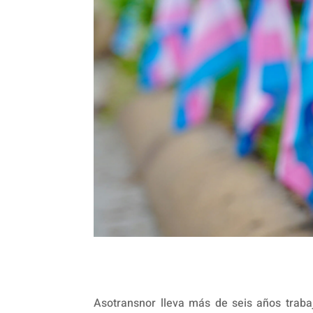
Asotransnor lleva más de seis años traba