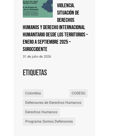
violencia.
Situación de
derechos
humanos y derecho internacional
humanitario desde los territorios –
Enero a septiembre 2025 –
Suroccidente
31 de julio de 2026
Etiquetas
Colombia
COSESU
Defensores de Derechos Humanos
Derechos Humanos
Programa Somos Defensores