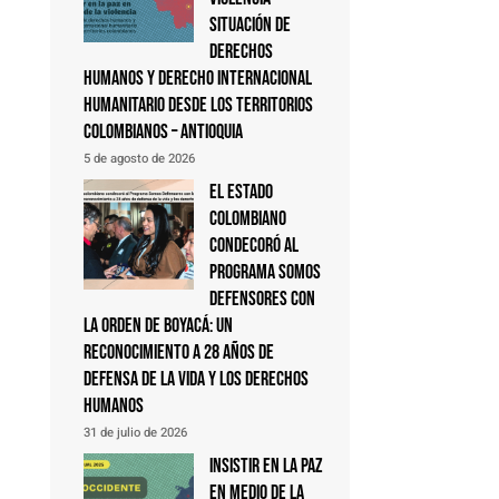
Situación de
derechos
humanos y derecho internacional
humanitario desde los territorios
colombianos – Antioquia
5 de agosto de 2026
El Estado
colombiano
condecoró al
Programa Somos
Defensores con
la Orden de Boyacá: un
reconocimiento a 28 años de
defensa de la vida y los derechos
humanos
31 de julio de 2026
Insistir en la paz
en medio de la