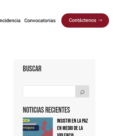
Contáctenos
Incidencia
Convocatorias
Buscar
Noticias Recientes
Insistir en la paz
en medio de la
violencia