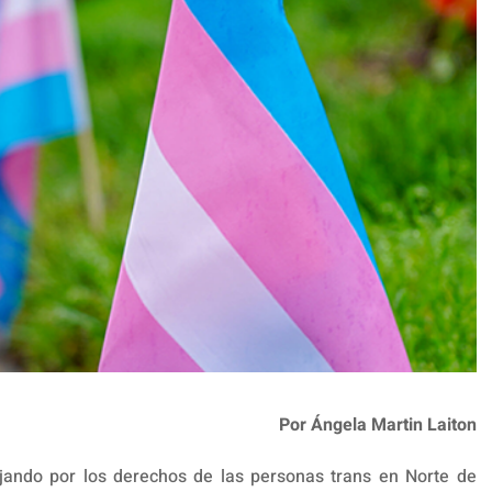
Por Ángela Martin Laiton
jando por los derechos de las personas trans en Norte de