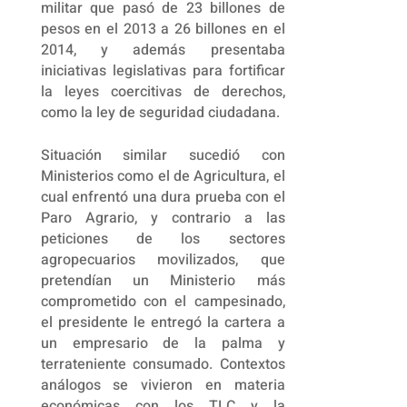
militar que pasó de 23 billones de
pesos en el 2013 a 26 billones en el
2014, y además presentaba
iniciativas legislativas para fortificar
la leyes coercitivas de derechos,
como la ley de seguridad ciudadana.
Situación similar sucedió con
Ministerios como el de Agricultura, el
cual enfrentó una dura prueba con el
Paro Agrario, y contrario a las
peticiones de los sectores
agropecuarios movilizados, que
pretendían un Ministerio más
comprometido con el campesinado,
el presidente le entregó la cartera a
un empresario de la palma y
terrateniente consumado. Contextos
análogos se vivieron en materia
económicas con los TLC y la