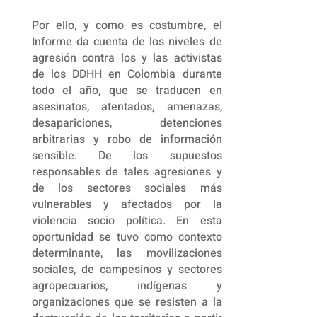
Por ello, y como es costumbre, el
Informe da cuenta de los niveles de
agresión contra los y las activistas
de los DDHH en Colombia durante
todo el año, que se traducen en
asesinatos, atentados, amenazas,
desapariciones, detenciones
arbitrarias y robo de información
sensible. De los supuestos
responsables de tales agresiones y
de los sectores sociales más
vulnerables y afectados por la
violencia socio política. En esta
oportunidad se tuvo como contexto
determinante, las movilizaciones
sociales, de campesinos y sectores
agropecuarios, indígenas y
organizaciones que se resisten a la