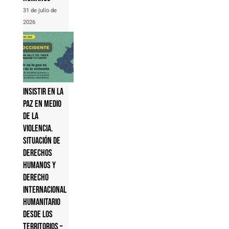
31 de julio de
2026
Insistir en la
paz en medio
de la
violencia.
Situación de
derechos
humanos y
derecho
internacional
humanitario
desde los
territorios –