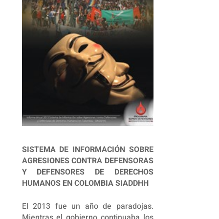
SISTEMA DE INFORMACIÓN SOBRE
AGRESIONES CONTRA DEFENSORAS
Y DEFENSORES DE DERECHOS
HUMANOS EN COLOMBIA SIADDHH
El 2013 fue un año de paradojas.
Mientras el gobierno continuaba los