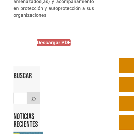
amenazados(as) y acompañamiento
en protección y autoprotección a sus
organizaciones.
Descargar PDF
Buscar
Noticias
Recientes