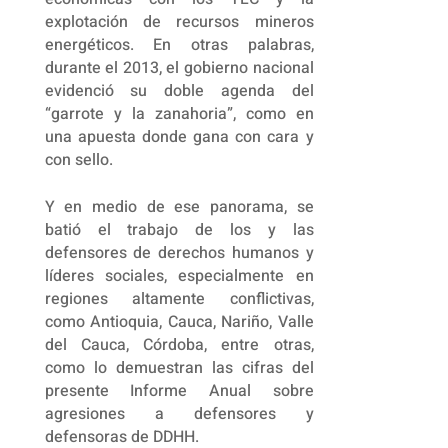
explotación de recursos mineros
energéticos. En otras palabras,
durante el 2013, el gobierno nacional
evidenció su doble agenda del
“garrote y la zanahoria”, como en
una apuesta donde gana con cara y
con sello.
Y en medio de ese panorama, se
batió el trabajo de los y las
defensores de derechos humanos y
líderes sociales, especialmente en
regiones altamente conflictivas,
como Antioquia, Cauca, Nariño, Valle
del Cauca, Córdoba, entre otras,
como lo demuestran las cifras del
presente Informe Anual sobre
agresiones a defensores y
defensoras de DDHH.