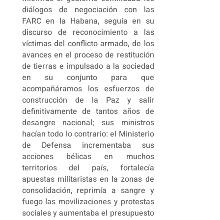
diálogos de negociación con las
FARC en la Habana, seguía en su
discurso de reconocimiento a las
víctimas del conflicto armado, de los
avances en el proceso de restitución
de tierras e impulsado a la sociedad
en su conjunto para que
acompañáramos los esfuerzos de
construcción de la Paz y salir
definitivamente de tantos años de
desangre nacional; sus ministros
hacían todo lo contrario: el Ministerio
de Defensa incrementaba sus
acciones bélicas en muchos
territorios del país, fortalecía
apuestas militaristas en la zonas de
consolidación, reprimía a sangre y
fuego las movilizaciones y protestas
sociales y aumentaba el presupuesto