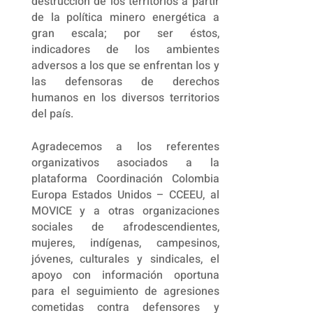
destrucción de los territorios a partir
de la política minero energética a
gran escala; por ser éstos,
indicadores de los ambientes
adversos a los que se enfrentan los y
las defensoras de derechos
humanos en los diversos territorios
del país.
Agradecemos a los referentes
organizativos asociados a la
plataforma Coordinación Colombia
Europa Estados Unidos – CCEEU, al
MOVICE y a otras organizaciones
sociales de afrodescendientes,
mujeres, indígenas, campesinos,
jóvenes, culturales y sindicales, el
apoyo con información oportuna
para el seguimiento de agresiones
cometidas contra defensores y