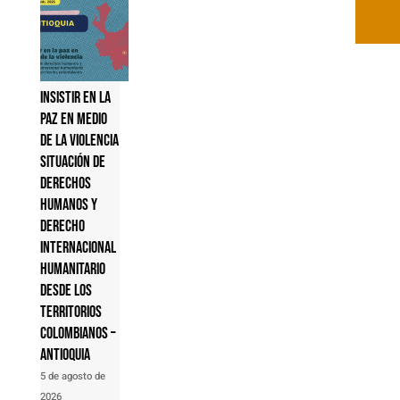
Insistir en la
paz en medio
de la violencia
Situación de
derechos
humanos y
derecho
internacional
humanitario
desde los
territorios
colombianos –
Antioquia
5 de agosto de
2026