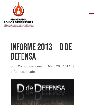
INFORME 2013 | D DE
DEFENSA
por
Comunicaciones
|
Mar 20, 2014
|
Informes Anuales