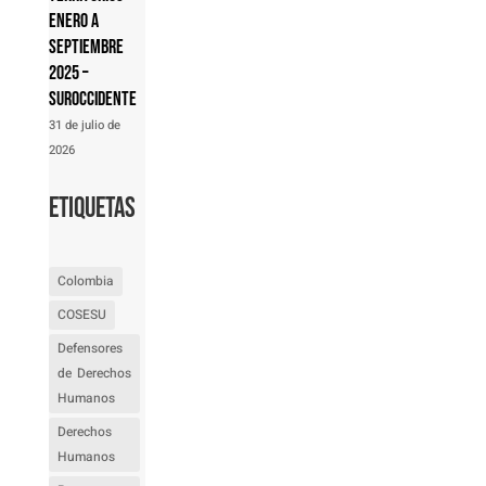
Enero a
septiembre
2025 –
Suroccidente
31 de julio de
2026
Etiquetas
Colombia
COSESU
Defensores
de Derechos
Humanos
Derechos
Humanos