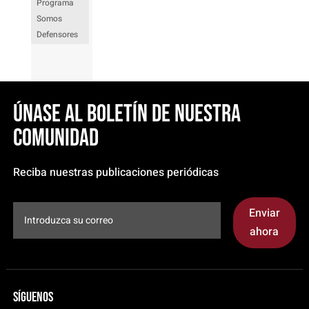
Programa
Somos
Defensores
Únase al boletín de nuestra
comunidad
Reciba nuestras publicaciones periódicas
Enviar
ahora
Síguenos