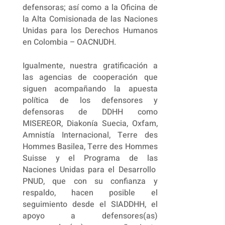
defensoras; así como a la Oficina de
la Alta Comisionada de las Naciones
Unidas para los Derechos Humanos
en Colombia – OACNUDH.
Igualmente, nuestra gratificación a
las agencias de cooperación que
siguen acompañando la apuesta
política de los defensores y
defensoras de DDHH como
MISEREOR, Diakonía Suecia, Oxfam,
Amnistía Internacional, Terre des
Hommes Basilea, Terre des Hommes
Suisse y el Programa de las
Naciones Unidas para el Desarrollo
PNUD, que con su confianza y
respaldo, hacen posible el
seguimiento desde el SIADDHH, el
apoyo a defensores(as)