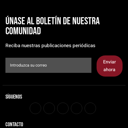
Únase al boletín de nuestra
comunidad
Reciba nuestras publicaciones periódicas
Enviar
ahora
Síguenos
CONTACTO