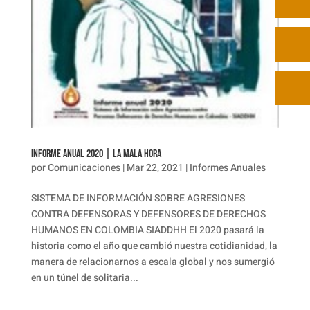
INFORME ANUAL 2020 | LA MALA HORA
por
Comunicaciones
|
Mar 22, 2021
|
Informes Anuales
SISTEMA DE INFORMACIÓN SOBRE AGRESIONES
CONTRA DEFENSORAS Y DEFENSORES DE DERECHOS
HUMANOS EN COLOMBIA SIADDHH El 2020 pasará la
historia como el año que cambió nuestra cotidianidad, la
manera de relacionarnos a escala global y nos sumergió
en un túnel de solitaria...