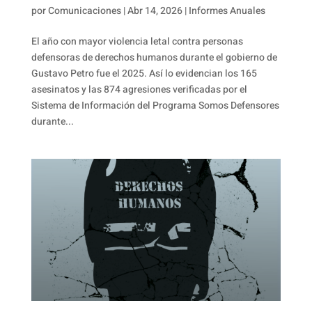
por
Comunicaciones
|
Abr 14, 2026
|
Informes Anuales
El año con mayor violencia letal contra personas
defensoras de derechos humanos durante el gobierno de
Gustavo Petro fue el 2025. Así lo evidencian los 165
asesinatos y las 874 agresiones verificadas por el
Sistema de Información del Programa Somos Defensores
durante...