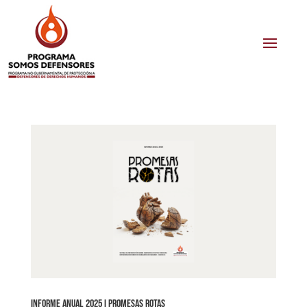
Informe anual 2025 I promesas Rotas