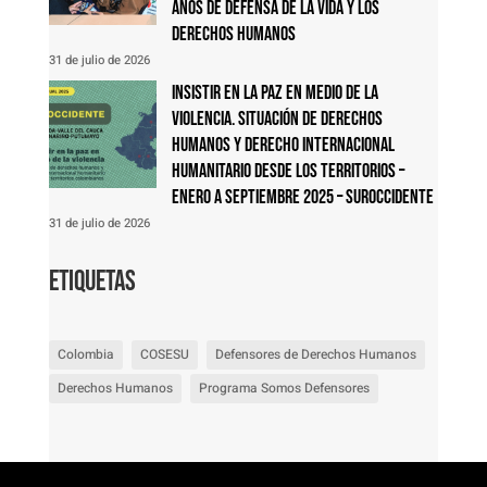
años de defensa de la vida y los
derechos humanos
31 de julio de 2026
Insistir en la paz en medio de la
violencia. Situación de derechos
humanos y derecho internacional
humanitario desde los territorios –
Enero a septiembre 2025 – Suroccidente
31 de julio de 2026
Etiquetas
Colombia
COSESU
Defensores de Derechos Humanos
Derechos Humanos
Programa Somos Defensores