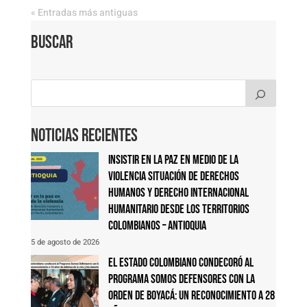
« Entradas más antiguas
Buscar
Noticias Recientes
Insistir en la paz en medio de la
violencia Situación de derechos
humanos y derecho internacional
humanitario desde los territorios
colombianos – Antioquia
5 de agosto de 2026
El Estado colombiano condecoró al
Programa Somos Defensores con la
Orden de Boyacá: un reconocimiento a 28