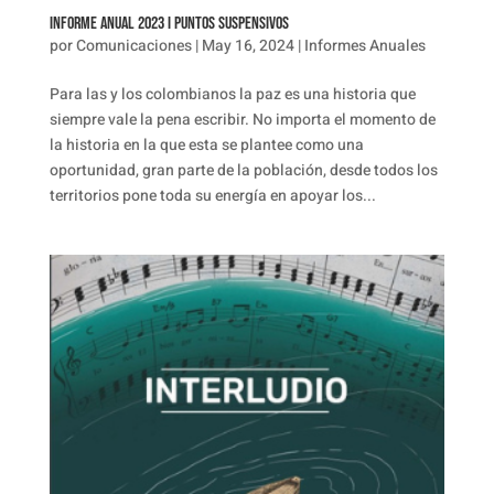
Informe anual 2023 I Puntos suspensivos
por
Comunicaciones
|
May 16, 2024
|
Informes Anuales
Para las y los colombianos la paz es una historia que
siempre vale la pena escribir. No importa el momento de
la historia en la que esta se plantee como una
oportunidad, gran parte de la población, desde todos los
territorios pone toda su energía en apoyar los...