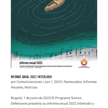
Informe Anual 2022 I INTERLUDIO
por
Comunicaciones
|
Jun 1, 2023
|
Destacados
,
Informes
Anuales
,
Noticias
Bogotá, 1 de junio de 2023 El Programa Somos
Defensores presenta su informe anual 2022 Interludio y