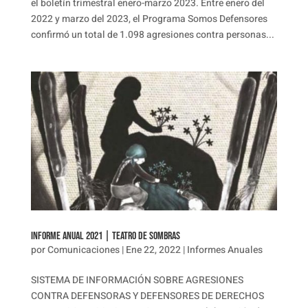
el boletín trimestral enero-marzo 2023. Entre enero del
2022 y marzo del 2023, el Programa Somos Defensores
confirmó un total de 1.098 agresiones contra personas...
INFORME ANUAL 2021 | TEATRO DE SOMBRAS
por
Comunicaciones
|
Ene 22, 2022
|
Informes Anuales
SISTEMA DE INFORMACIÓN SOBRE AGRESIONES
CONTRA DEFENSORAS Y DEFENSORES DE DERECHOS