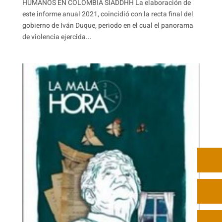
HUMANOS EN COLOMBIA SIADDHH La elaboración de
este informe anual 2021, coincidió con la recta final del
gobierno de Iván Duque, periodo en el cual el panorama
de violencia ejercida...