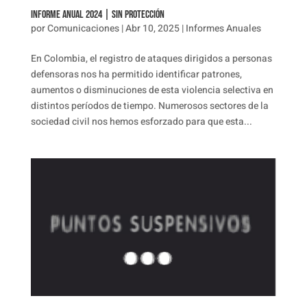
Informe Anual 2024 | Sin protección
por
Comunicaciones
|
Abr 10, 2025
|
Informes Anuales
En Colombia, el registro de ataques dirigidos a personas
defensoras nos ha permitido identificar patrones,
aumentos o disminuciones de esta violencia selectiva en
distintos períodos de tiempo. Numerosos sectores de la
sociedad civil nos hemos esforzado para que esta...