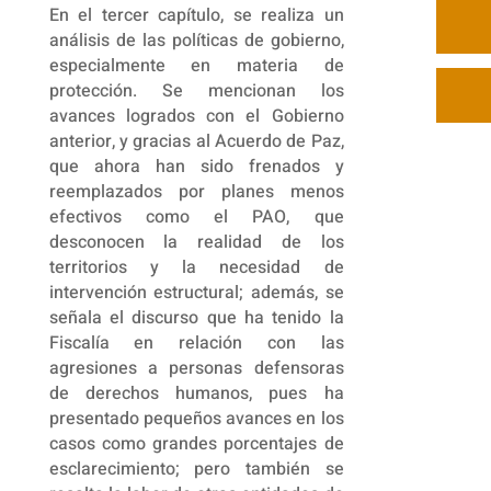
En el tercer capítulo, se realiza un
análisis de las políticas de gobierno,
especialmente en materia de
protección. Se mencionan los
avances logrados con el Gobierno
anterior, y gracias al Acuerdo de Paz,
que ahora han sido frenados y
reemplazados por planes menos
efectivos como el PAO, que
desconocen la realidad de los
territorios y la necesidad de
intervención estructural; además, se
señala el discurso que ha tenido la
Fiscalía en relación con las
agresiones a personas defensoras
de derechos humanos, pues ha
presentado pequeños avances en los
casos como grandes porcentajes de
esclarecimiento; pero también se