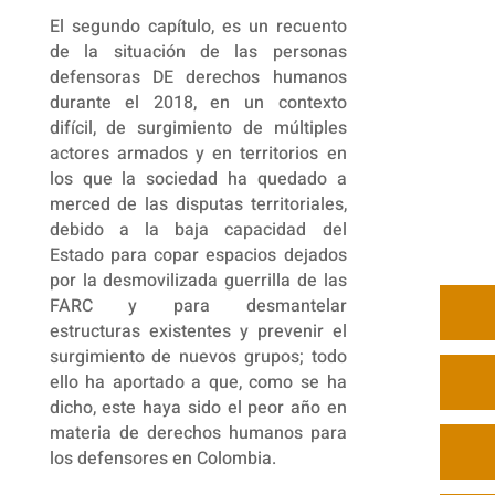
El segundo capítulo, es un recuento
de la situación de las personas
defensoras DE derechos humanos
durante el 2018, en un contexto
difícil, de surgimiento de múltiples
actores armados y en territorios en
los que la sociedad ha quedado a
merced de las disputas territoriales,
debido a la baja capacidad del
Estado para copar espacios dejados
por la desmovilizada guerrilla de las
FARC y para desmantelar
estructuras existentes y prevenir el
surgimiento de nuevos grupos; todo
ello ha aportado a que, como se ha
dicho, este haya sido el peor año en
materia de derechos humanos para
los defensores en Colombia.