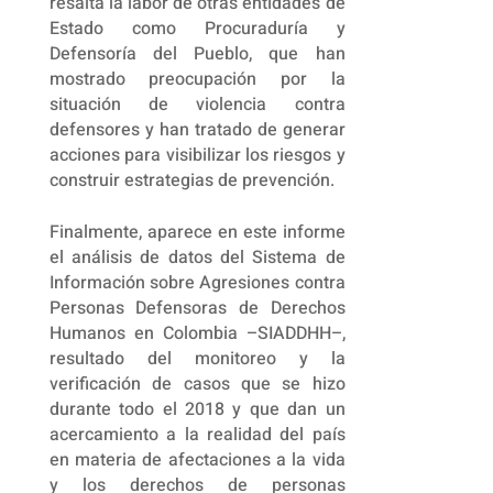
resalta la labor de otras entidades de
Estado como Procuraduría y
Defensoría del Pueblo, que han
mostrado preocupación por la
situación de violencia contra
defensores y han tratado de generar
acciones para visibilizar los riesgos y
construir estrategias de prevención.
Finalmente, aparece en este informe
el análisis de datos del Sistema de
Información sobre Agresiones contra
Personas Defensoras de Derechos
Humanos en Colombia –SIADDHH–,
resultado del monitoreo y la
verificación de casos que se hizo
durante todo el 2018 y que dan un
acercamiento a la realidad del país
en materia de afectaciones a la vida
y los derechos de personas