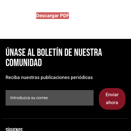
Descargar PDF
Únase al boletín de nuestra
comunidad
Reciba nuestras publicaciones periódicas
Enviar
ahora
Síguenos