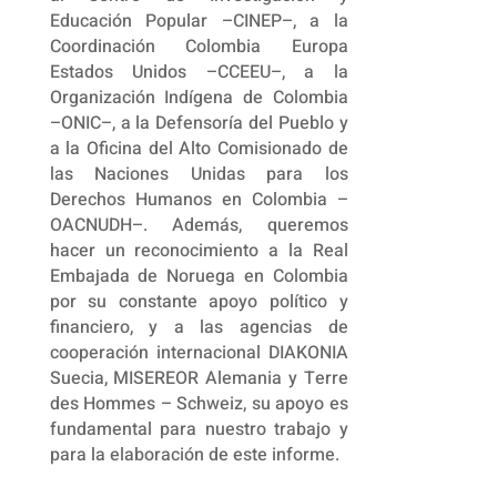
Educación Popular –CINEP–, a la
Coordinación Colombia Europa
Estados Unidos –CCEEU–, a la
Organización Indígena de Colombia
–ONIC–, a la Defensoría del Pueblo y
a la Oficina del Alto Comisionado de
las Naciones Unidas para los
Derechos Humanos en Colombia –
OACNUDH–. Además, queremos
hacer un reconocimiento a la Real
Embajada de Noruega en Colombia
por su constante apoyo político y
financiero, y a las agencias de
cooperación internacional DIAKONIA
Suecia, MISEREOR Alemania y Terre
des Hommes – Schweiz, su apoyo es
fundamental para nuestro trabajo y
para la elaboración de este informe.