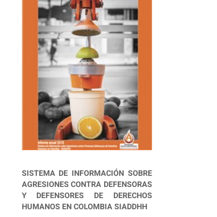
SISTEMA DE INFORMACIÓN SOBRE
AGRESIONES CONTRA DEFENSORAS
Y DEFENSORES DE DERECHOS
HUMANOS EN COLOMBIA SIADDHH