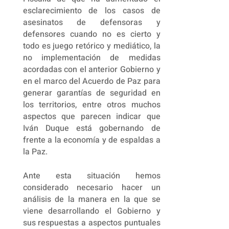
esclarecimiento de los casos de
asesinatos de defensoras y
defensores cuando no es cierto y
todo es juego retórico y mediático, la
no implementación de medidas
acordadas con el anterior Gobierno y
en el marco del Acuerdo de Paz para
generar garantías de seguridad en
los territorios, entre otros muchos
aspectos que parecen indicar que
Iván Duque está gobernando de
frente a la economía y de espaldas a
la Paz.
Ante esta situación hemos
considerado necesario hacer un
análisis de la manera en la que se
viene desarrollando el Gobierno y
sus respuestas a aspectos puntuales