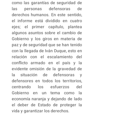
como las garantías de seguridad de
las personas defensoras de
derechos humanos. En este sentido,
el informe está dividido en cuatro
ejes; el primer capítulo, plantea
algunos asuntos sobre el cambio de
Gobierno y los giros en materia de
paz y de seguridad que se han tenido
con la llegada de Iván Duque, esto en
relación con el escalamiento del
conflicto armado en el país y la
evidente omisión de la gravedad de
la situación de defensoras y
defensores en todos los territorios,
centrando los esfuerzos del
Gobierno en un tema como la
economía naranja y dejando de lado
el deber de Estado de proteger la
vida y garantizar los derechos.