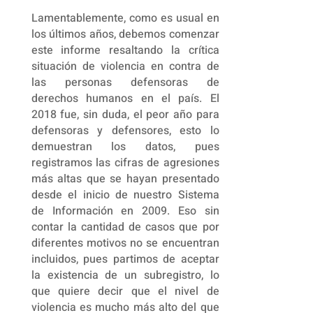
Lamentablemente, como es usual en
los últimos años, debemos comenzar
este informe resaltando la crítica
situación de violencia en contra de
las personas defensoras de
derechos humanos en el país. El
2018 fue, sin duda, el peor año para
defensoras y defensores, esto lo
demuestran los datos, pues
registramos las cifras de agresiones
más altas que se hayan presentado
desde el inicio de nuestro Sistema
de Información en 2009. Eso sin
contar la cantidad de casos que por
diferentes motivos no se encuentran
incluidos, pues partimos de aceptar
la existencia de un subregistro, lo
que quiere decir que el nivel de
violencia es mucho más alto del que