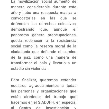
La movilización social aumentó de
manera considerable durante este
año y hubo una respuesta masiva a
convocatorias en las que se
defendían los derechos colectivos,
demostrando que, aunque el
panorama genera preocupaciones,
queda reconocer a la resistencia
social como la reserva moral de la
ciudadanía que defiende el camino
de la paz, como una manera de
transformar el país y llevarlo a un
estadio sin violencia.
Para finalizar, queremos extender
nuestros agradecimientos a todas
las personas y organizaciones que
están alrededor del trabajo que
hacemos en el SIADDHH, en especial
al Centro de Investigación y