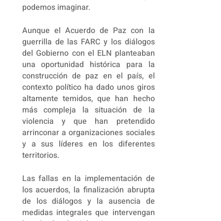
podemos imaginar.
Aunque el Acuerdo de Paz con la
guerrilla de las FARC y los diálogos
del Gobierno con el ELN planteaban
una oportunidad histórica para la
construcción de paz en el país, el
contexto político ha dado unos giros
altamente temidos, que han hecho
más compleja la situación de la
violencia y que han pretendido
arrinconar a organizaciones sociales
y a sus líderes en los diferentes
territorios.
Las fallas en la implementación de
los acuerdos, la finalización abrupta
de los diálogos y la ausencia de
medidas integrales que intervengan