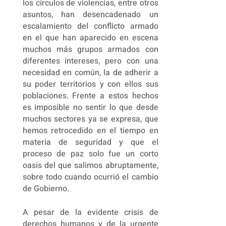
los círculos de violencias, entre otros
asuntos, han desencadenado un
escalamiento del conflicto armado
en el que han aparecido en escena
muchos más grupos armados con
diferentes intereses, pero con una
necesidad en común, la de adherir a
su poder territorios y con ellos sus
poblaciones. Frente a estos hechos
es imposible no sentir lo que desde
muchos sectores ya se expresa, que
hemos retrocedido en el tiempo en
materia de seguridad y que el
proceso de paz solo fue un corto
oasis del que salimos abruptamente,
sobre todo cuando ocurrió el cambio
de Gobierno.
A pesar de la evidente crisis de
derechos humanos y de la urgente