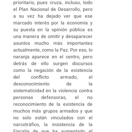
prioritario, pues cruza, incluso, todo
el Plan Nacional de Desarrollo, pero
a su vez ha dejado ver que ese
marcado interés por la economía y
su puesta en la opinión pública es
una manera de omitir y desaparecer
asuntos mucho más importantes
actualmente, como la Paz. Por eso, lo
naranja aparece en el centro, pero
detrás de ello surgen discursos
como la negación de la existencia
del conflicto armado, el
desconocimiento de la
sistematicidad en la violencia contra
personas defensoras, el no
reconocimiento de la existencia de
muchos más grupos armados y que
no solo están vinculados con el
narcotráfico, la insistencia de la
Fiscalía de que ha aumentado el