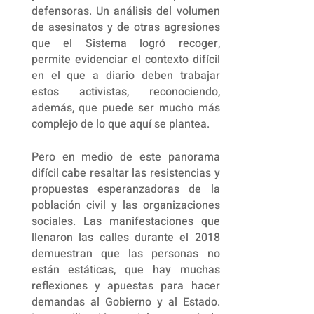
defensoras. Un análisis del volumen
de asesinatos y de otras agresiones
que el Sistema logró recoger,
permite evidenciar el contexto difícil
en el que a diario deben trabajar
estos activistas, reconociendo,
además, que puede ser mucho más
complejo de lo que aquí se plantea.
Pero en medio de este panorama
difícil cabe resaltar las resistencias y
propuestas esperanzadoras de la
población civil y las organizaciones
sociales. Las manifestaciones que
llenaron las calles durante el 2018
demuestran que las personas no
están estáticas, que hay muchas
reflexiones y apuestas para hacer
demandas al Gobierno y al Estado.