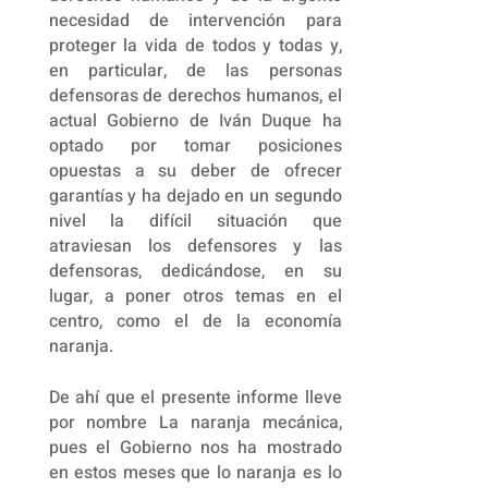
necesidad de intervención para
proteger la vida de todos y todas y,
en particular, de las personas
defensoras de derechos humanos, el
actual Gobierno de Iván Duque ha
optado por tomar posiciones
opuestas a su deber de ofrecer
garantías y ha dejado en un segundo
nivel la difícil situación que
atraviesan los defensores y las
defensoras, dedicándose, en su
lugar, a poner otros temas en el
centro, como el de la economía
naranja.
De ahí que el presente informe lleve
por nombre La naranja mecánica,
pues el Gobierno nos ha mostrado
en estos meses que lo naranja es lo