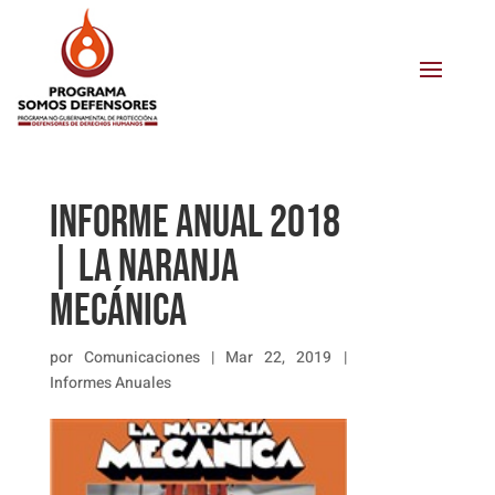
INFORME ANUAL 2018
| LA NARANJA
MECÁNICA
por
Comunicaciones
|
Mar 22, 2019
|
Informes Anuales