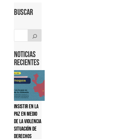
Buscar
Noticias
Recientes
Insistir en la
paz en medio
de la violencia
Situación de
derechos