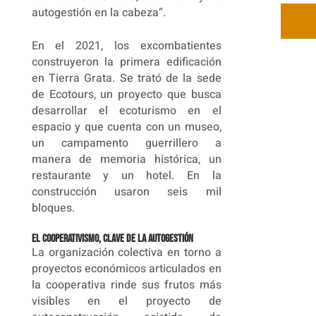
autogestión en la cabeza”.
En el 2021, los excombatientes
construyeron la primera edificación
en Tierra Grata. Se trató de la sede
de Ecotours, un proyecto que busca
desarrollar el ecoturismo en el
espacio y que cuenta con un museo,
un campamento guerrillero a
manera de memoria histórica, un
restaurante y un hotel. En la
construcción usaron seis mil
bloques.
El cooperativismo, clave de la autogestión
La organización colectiva en torno a
proyectos económicos articulados en
la cooperativa rinde sus frutos más
visibles en el proyecto de