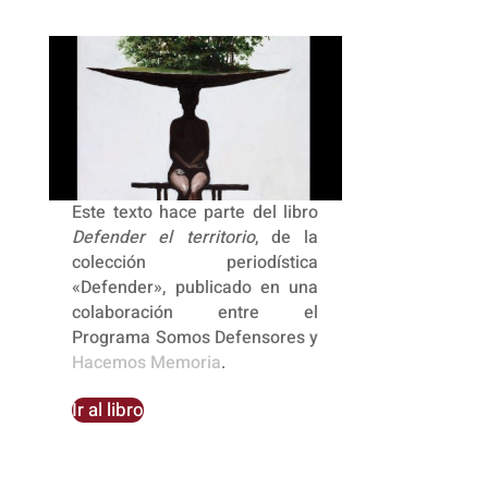
Este texto hace parte del libro
Defender el territorio
, de la
colección periodística
«Defender», publicado en una
colaboración entre el
Programa Somos Defensores y
Hacemos Memoria
.
Ir al libro