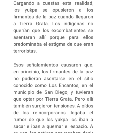
Cargando a cuestas esta realidad,
los yukpa se opusieron a los
firmantes de la paz cuando llegaron
a Tierra Grata. Los indígenas no
querían que los excombatientes se
asentaran allí porque para ellos
predominaba el estigma de que eran
terroristas.
Esos señalamientos causaron que,
en principio, los firmantes de la paz
no pudieran asentarse en el sitio
conocido como Los Encantos, en el
municipio de San Diego, y tuvieran
que optar por Tierra Grata. Pero allí
también surgieron tensiones. A oídos
de los reincorporados llegaba el
rumor de que los yukpa los iban a
sacar e iban a quemar el espacio. A