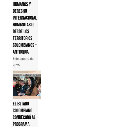
humanos y
derecho
internacional
humanitario
desde los
territorios
colombianos –
Antioquia
5 de agosto de
2026
El Estado
colombiano
condecoró al
Programa