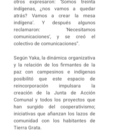
otros expresaron: ‘Somos treinta
indígenas, ¿nos vamos a quedar
atrás? Vamos a crear la mesa
indígena’. Y después algunos
reclamaron: ‘Necesitamos
comunicaciones’, y se creó el
colectivo de comunicaciones”.
Según Yaka, la dinámica organizativa
y la relación de los firmantes de la
paz con campesinos e indígenas
posibilitó que este espacio de
reincorporación impulsara la
creación de la Junta de Acción
Comunal y todos los proyectos que
han surgido del cooperativismo;
iniciativas que afianzan los lazos de
comunidad con los habitantes de
Tierra Grata.