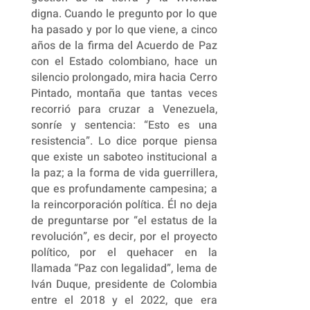
digna. Cuando le pregunto por lo que
ha pasado y por lo que viene, a cinco
años de la firma del Acuerdo de Paz
con el Estado colombiano, hace un
silencio prolongado, mira hacia Cerro
Pintado, montaña que tantas veces
recorrió para cruzar a Venezuela,
sonríe y sentencia: “Esto es una
resistencia”. Lo dice porque piensa
que existe un saboteo institucional a
la paz; a la forma de vida guerrillera,
que es profundamente campesina; a
la reincorporación política. Él no deja
de preguntarse por “el estatus de la
revolución”, es decir, por el proyecto
político, por el quehacer en la
llamada “Paz con legalidad”, lema de
Iván Duque, presidente de Colombia
entre el 2018 y el 2022, que era