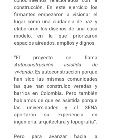
conocimientos relacionados con la
construcción. En este ejercicio los
firmantes empezaron a visionar el
lugar como una ciudadela de paz y
elaboraron los diseños de una casa
modelo, en la que priorizaron
espacios aireados, amplios y dignos.
“El proyecto se llama
Autoconstrucción asistida de
vivienda.
Es autoconstrucción porque
han sido las mismas comunidades
las que han construido veredas y
barrios en Colombia. Pero también
hablamos de que es asistida porque
las universidades y el SENA
aportaron su experiencia en
ingeniería, arquitectura y topografía”.
Pero para avanzar hacia la