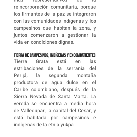
reincorporación comunitaria, porque
los firmantes de la paz se integraron
con las comunidades indígenas y los
campesinos que habitan la zona, y
juntos comenzaron a gestionar la
vida en condiciones dignas.
Tierra de campesinos, indígenas y excombatientes
Tierra Grata está en las
estribaciones de la serranía del
Perijá, la segunda montaña
productora de agua dulce en el
Caribe colombiano, después de la
Sierra Nevada de Santa Marta. La
vereda se encuentra a media hora
de Valledupar, la capital del Cesar, y
está habitada por campesinos e
indígenas de la etnia yukpa.