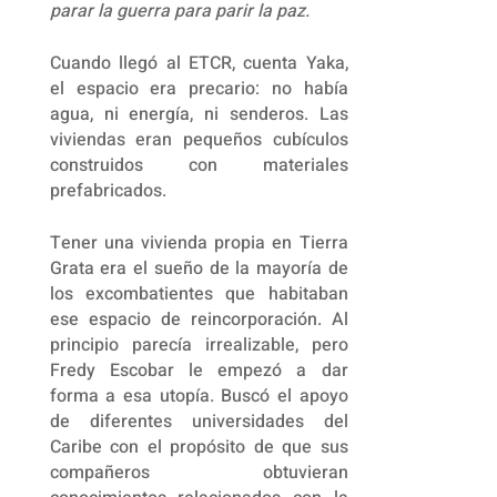
parar la guerra para parir la paz.
Cuando llegó al ETCR, cuenta Yaka,
el espacio era precario: no había
agua, ni energía, ni senderos. Las
viviendas eran pequeños cubículos
construidos con materiales
prefabricados.
Tener una vivienda propia en Tierra
Grata era el sueño de la mayoría de
los excombatientes que habitaban
ese espacio de reincorporación. Al
principio parecía irrealizable, pero
Fredy Escobar le empezó a dar
forma a esa utopía. Buscó el apoyo
de diferentes universidades del
Caribe con el propósito de que sus
compañeros obtuvieran