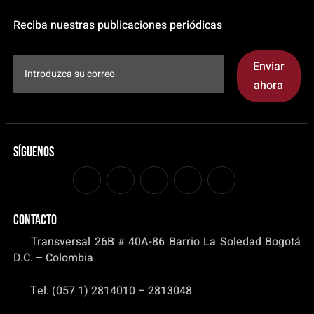
Reciba nuestras publicaciones periódicas
Enviar
ahora
Síguenos
CONTACTO
Transversal 26B # 40A-86 Barrio La Soledad Bogotá
D.C. – Colombia
Tel. (057 1) 2814010 – 2813048