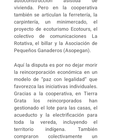
autoconstrucción asistida de
vivienda. Pero en la cooperativa
también se articulan la ferretería, la
carpintería, un minimercado, el
proyecto de ecoturismo Ecotours, el
colectivo de comunicaciones La
Rotativa, el billar y la Asociación de
Pequeños Ganaderos (Asopegan).
Aquí la disputa es por no dejar morir
la reincorporación económica en un
modelo de “paz con legalidad” que
favorezca las iniciativas individuales.
Gracias a la cooperativa, en Tierra
Grata los reincorporados han
gestionado el lote para las casas, el
acueducto y la electrificación para
toda la vereda, incluyendo el
territorio indígena. También
compraron colectivamente un