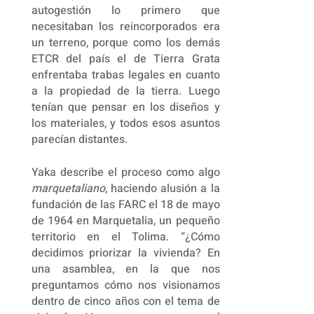
autogestión lo primero que
necesitaban los reincorporados era
un terreno, porque como los demás
ETCR del país el de Tierra Grata
enfrentaba trabas legales en cuanto
a la propiedad de la tierra. Luego
tenían que pensar en los diseños y
los materiales, y todos esos asuntos
parecían distantes.
Yaka describe el proceso como algo
marquetaliano
, haciendo alusión a la
fundación de las FARC el 18 de mayo
de 1964 en Marquetalia, un pequeño
territorio en el Tolima. “¿Cómo
decidimos priorizar la vivienda? En
una asamblea, en la que nos
preguntamos cómo nos visionamos
dentro de cinco años con el tema de