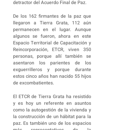
detractor del Acuerdo Final de Paz.
De los 162 firmantes de la paz que
llegaron a Tierra Grata, 112 aún
permanecen en el lugar. Aunque
algunos se fueron, ahora en este
Espacio Territorial de Capacitación y
Reincorporación, ETCR, viven 350
personas, porque allí también se
asentaron los parientes de los
exguerrilleros y porque durante
estos cinco años han nacido 55 hijos
de excombatientes.
El ETCR de Tierra Grata ha resistido
y es hoy un referente en asuntos
como la autogestión de la vivienda y
la construcción de un hábitat para la
paz. Es también uno de los espacios
más representativos de la