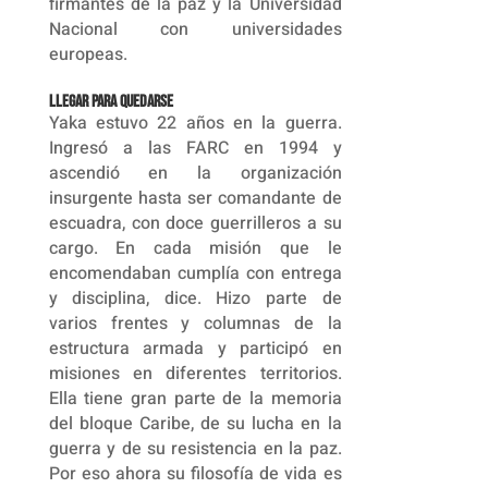
firmantes de la paz y la Universidad
Nacional con universidades
europeas.
Llegar para quedarse
Yaka estuvo 22 años en la guerra.
Ingresó a las FARC en 1994 y
ascendió en la organización
insurgente hasta ser comandante de
escuadra, con doce guerrilleros a su
cargo. En cada misión que le
encomendaban cumplía con entrega
y disciplina, dice. Hizo parte de
varios frentes y columnas de la
estructura armada y participó en
misiones en diferentes territorios.
Ella tiene gran parte de la memoria
del bloque Caribe, de su lucha en la
guerra y de su resistencia en la paz.
Por eso ahora su filosofía de vida es