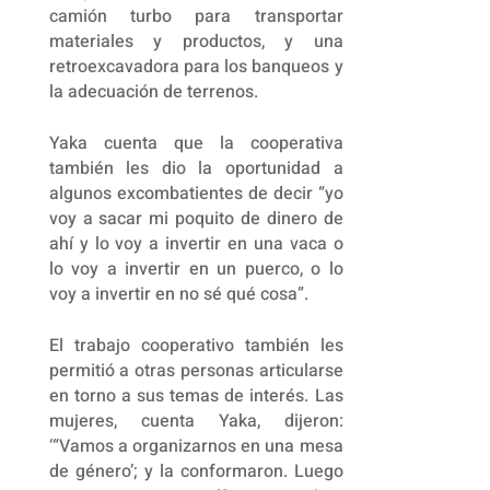
camión turbo para transportar
materiales y productos, y una
retroexcavadora para los banqueos y
la adecuación de terrenos.
Yaka cuenta que la cooperativa
también les dio la oportunidad a
algunos excombatientes de decir “yo
voy a sacar mi poquito de dinero de
ahí y lo voy a invertir en una vaca o
lo voy a invertir en un puerco, o lo
voy a invertir en no sé qué cosa”.
El trabajo cooperativo también les
permitió a otras personas articularse
en torno a sus temas de interés. Las
mujeres, cuenta Yaka, dijeron:
‘“Vamos a organizarnos en una mesa
de género’; y la conformaron. Luego