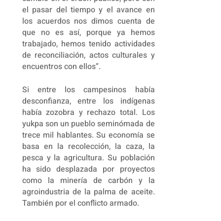
el pasar del tiempo y el avance en
los acuerdos nos dimos cuenta de
que no es así, porque ya hemos
trabajado, hemos tenido actividades
de reconciliación, actos culturales y
encuentros con ellos”.
Si entre los campesinos había
desconfianza, entre los indígenas
había zozobra y rechazo total. Los
yukpa son un pueblo seminómada de
trece mil hablantes. Su economía se
basa en la recolección, la caza, la
pesca y la agricultura. Su población
ha sido desplazada por proyectos
como la minería de carbón y la
agroindustria de la palma de aceite.
También por el conflicto armado.