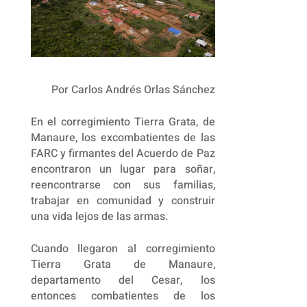
Por Carlos Andrés Orlas Sánchez
En el corregimiento Tierra Grata, de
Manaure, los excombatientes de las
FARC y firmantes del Acuerdo de Paz
encontraron un lugar para soñar,
reencontrarse con sus familias,
trabajar en comunidad y construir
una vida lejos de las armas.
Cuando llegaron al corregimiento
Tierra Grata de Manaure,
departamento del Cesar, los
entonces combatientes de los