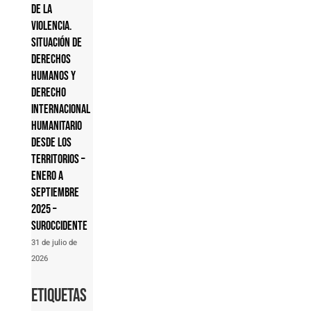
de la
violencia.
Situación de
derechos
humanos y
derecho
internacional
humanitario
desde los
territorios –
Enero a
septiembre
2025 –
Suroccidente
31 de julio de
2026
Etiquetas