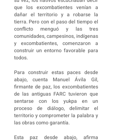
su vez, los nativos escuchaban decir
que los excombatientes venían a
dañar el territorio y a robarse la
tierra. Pero con el paso del tiempo el
conflicto menguó y las tres
comunidades, campesinos, indígenas
y excombatientes, comenzaron a
construir un entorno favorable para
todos.
Para construir estas paces desde
abajo, cuenta Manuel Ávila Gil,
firmante de paz, los excombatientes
de las antiguas FARC tuvieron que
sentarse con los yukpa en un
proceso de diálogo, delimitar el
territorio y comprometer la palabra y
las obras como garantía.
Esta paz desde abajo, afirma