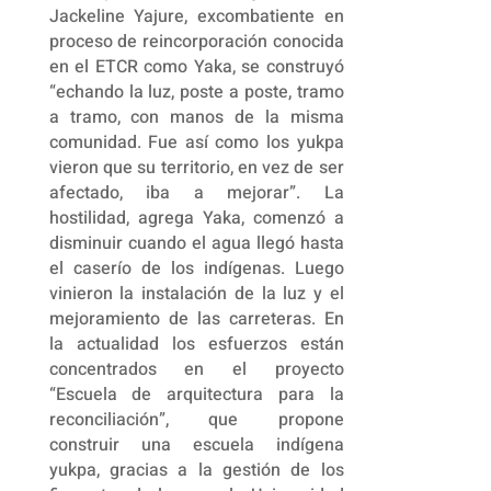
Jackeline Yajure, excombatiente en
proceso de reincorporación conocida
en el ETCR como Yaka, se construyó
“echando la luz, poste a poste, tramo
a tramo, con manos de la misma
comunidad. Fue así como los yukpa
vieron que su territorio, en vez de ser
afectado, iba a mejorar”. La
hostilidad, agrega Yaka, comenzó a
disminuir cuando el agua llegó hasta
el caserío de los indígenas. Luego
vinieron la instalación de la luz y el
mejoramiento de las carreteras. En
la actualidad los esfuerzos están
concentrados en el proyecto
“Escuela de arquitectura para la
reconciliación”, que propone
construir una escuela indígena
yukpa, gracias a la gestión de los