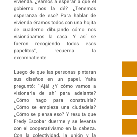
vivienda. ¿Vamos a esperar a que el
gobierno nos la dé? ¿Tenemos
esperanza de eso? Para hablar de
vivienda éramos todos con una hojita
de cuaderno dibujando cómo nos
visionábamos la casa. Y así se
fueron recogiendo todos esos
papelitos”, recuerda la
excombatiente.
Luego de que las personas pintaran
sus diseños en un papel, Yaka
preguntó: “¡Ajá! ¿Y cómo vamos a
visionarla de ahí para adelante?
¿Cómo hago para construirla?
¿Cómo se empieza una ciudadela?
¿Cómo se piensa eso? Y resulta que
Fredy Escobar duerme y se levanta
con el cooperativismo en la cabeza.
Con la colectividad, la unión y la