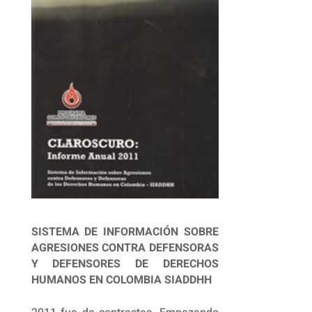
SISTEMA DE INFORMACIÓN SOBRE
AGRESIONES CONTRA DEFENSORAS
Y DEFENSORES DE DERECHOS
HUMANOS EN COLOMBIA SIADDHH