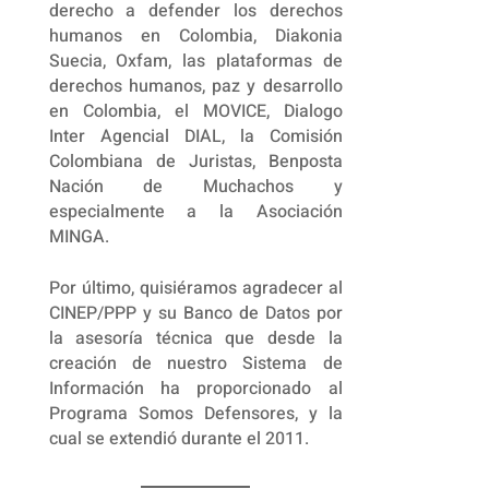
derecho a defender los derechos
humanos en Colombia, Diakonia
Suecia, Oxfam, las plataformas de
derechos humanos, paz y desarrollo
en Colombia, el MOVICE, Dialogo
Inter Agencial DIAL, la Comisión
Colombiana de Juristas, Benposta
Nación de Muchachos y
especialmente a la Asociación
MINGA.
Por último, quisiéramos agradecer al
CINEP/PPP y su Banco de Datos por
la asesoría técnica que desde la
creación de nuestro Sistema de
Información ha proporcionado al
Programa Somos Defensores, y la
cual se extendió durante el 2011.