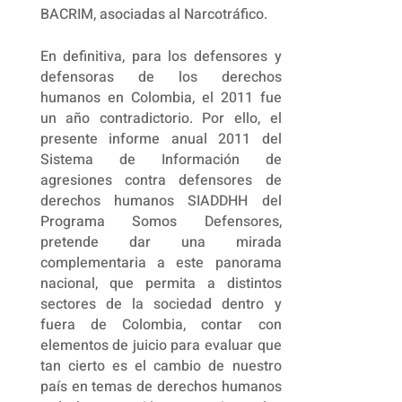
BACRIM, asociadas al Narcotráfico.
En definitiva, para los defensores y
defensoras de los derechos
humanos en Colombia, el 2011 fue
un año contradictorio. Por ello, el
presente informe anual 2011 del
Sistema de Información de
agresiones contra defensores de
derechos humanos SIADDHH del
Programa Somos Defensores,
pretende dar una mirada
complementaria a este panorama
nacional, que permita a distintos
sectores de la sociedad dentro y
fuera de Colombia, contar con
elementos de juicio para evaluar que
tan cierto es el cambio de nuestro
país en temas de derechos humanos