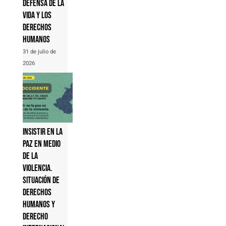
defensa de la
vida y los
derechos
humanos
31 de julio de
2026
Insistir en la
paz en medio
de la
violencia.
Situación de
derechos
humanos y
derecho