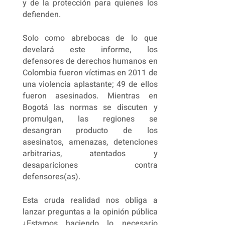
y de la protección para quienes los
defienden.
Solo como abrebocas de lo que
develará este informe, los
defensores de derechos humanos en
Colombia fueron víctimas en 2011 de
una violencia aplastante; 49 de ellos
fueron asesinados. Mientras en
Bogotá las normas se discuten y
promulgan, las regiones se
desangran producto de los
asesinatos, amenazas, detenciones
arbitrarias, atentados y
desapariciones contra
defensores(as).
Esta cruda realidad nos obliga a
lanzar preguntas a la opinión pública
¿Estamos haciendo lo necesario