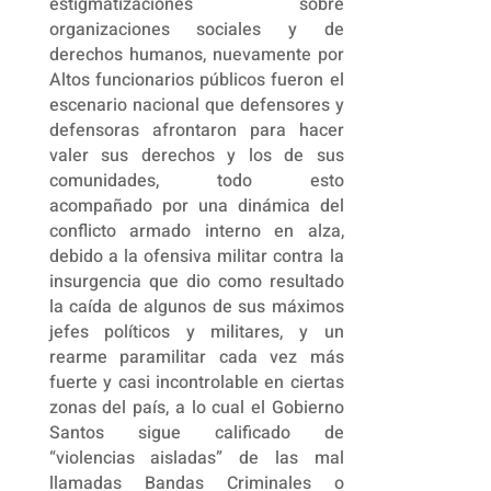
estigmatizaciones sobre
organizaciones sociales y de
derechos humanos, nuevamente por
Altos funcionarios públicos fueron el
escenario nacional que defensores y
defensoras afrontaron para hacer
valer sus derechos y los de sus
comunidades, todo esto
acompañado por una dinámica del
conflicto armado interno en alza,
debido a la ofensiva militar contra la
insurgencia que dio como resultado
la caída de algunos de sus máximos
jefes políticos y militares, y un
rearme paramilitar cada vez más
fuerte y casi incontrolable en ciertas
zonas del país, a lo cual el Gobierno
Santos sigue calificado de
“violencias aisladas” de las mal
llamadas Bandas Criminales o