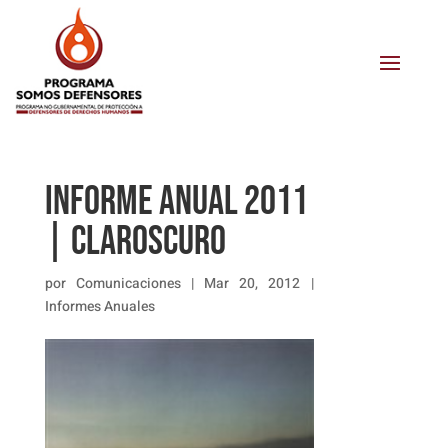
INFORME ANUAL 2011
| CLAROSCURO
por
Comunicaciones
|
Mar 20, 2012
|
Informes Anuales