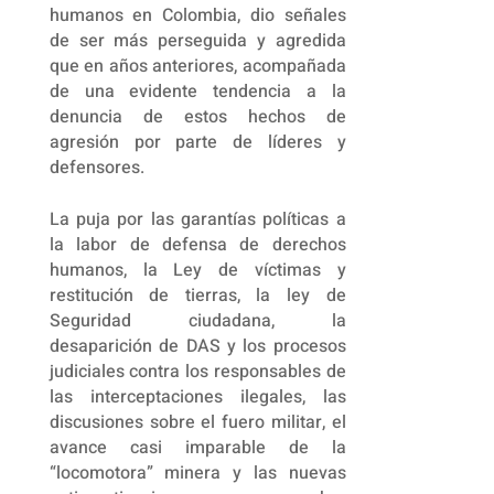
humanos en Colombia, dio señales
de ser más perseguida y agredida
que en años anteriores, acompañada
de una evidente tendencia a la
denuncia de estos hechos de
agresión por parte de líderes y
defensores.
La puja por las garantías políticas a
la labor de defensa de derechos
humanos, la Ley de víctimas y
restitución de tierras, la ley de
Seguridad ciudadana, la
desaparición de DAS y los procesos
judiciales contra los responsables de
las interceptaciones ilegales, las
discusiones sobre el fuero militar, el
avance casi imparable de la
“locomotora” minera y las nuevas