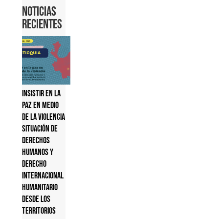
Noticias
Recientes
Insistir en la
paz en medio
de la violencia
Situación de
derechos
humanos y
derecho
internacional
humanitario
desde los
territorios