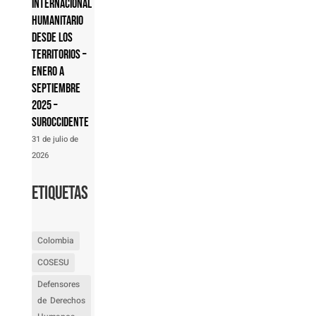
internacional
humanitario
desde los
territorios –
Enero a
septiembre
2025 –
Suroccidente
31 de julio de
2026
Etiquetas
Colombia
COSESU
Defensores
de Derechos