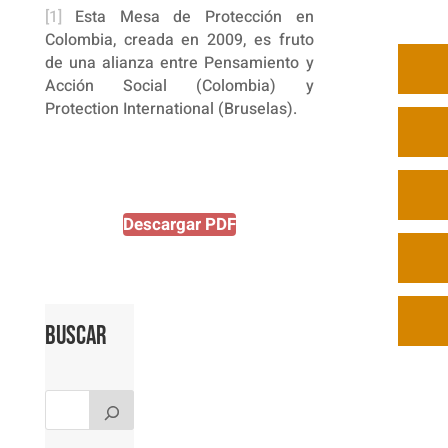
[1]
Esta Mesa de Protección en
Colombia, creada en 2009, es fruto
de una alianza entre Pensamiento y
Acción Social (Colombia) y
Protection International (Bruselas).
Descargar PDF
Buscar