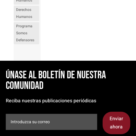
Humanos
Derechos
Humanos
Programa
Somos
Defensores
Únase al boletín de nuestra
comunidad
Reciba nuestras publicaciones periódicas
Enviar
ahora