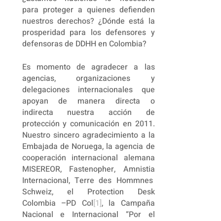
para proteger a quienes defienden
nuestros derechos? ¿Dónde está la
prosperidad para los defensores y
defensoras de DDHH en Colombia?
Es momento de agradecer a las
agencias, organizaciones y
delegaciones internacionales que
apoyan de manera directa o
indirecta nuestra acción de
protección y comunicación en 2011.
Nuestro sincero agradecimiento a la
Embajada de Noruega, la agencia de
cooperación internacional alemana
MISEREOR, Fastenopher, Amnistia
Internacional, Terre des Hommnes
Schweiz, el Protection Desk
Colombia –PD Col
[1]
, la Campaña
Nacional e Internacional “Por el