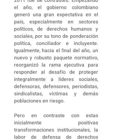
2011 fue de contrastes. Empezando
el año, el gobierno colombiano
generó una gran expectativa en el
país, especialmente en sectores
políticos, de derechos humanos y
sociales, por su tono de ponderación
política, conciliador e incluyente.
Igualmente, hacia el ﬁnal del año, un
nuevo y robusto paquete normativo,
reorganizó la rama ejecutiva para
responder al desafío de proteger
integralmente a líderes sociales,
defensoras, defensores, periodistas,
sindicalistas, víctimas y demás
poblaciones en riesgo.
Pero en contraste con estas
inicialmente positivas
transformaciones institucionales, la
labor de defensa de derechos