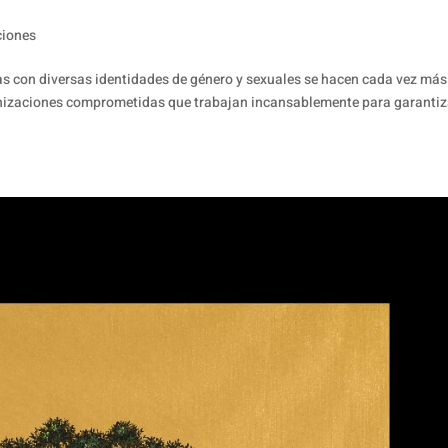
ciones
as con diversas identidades de género y sexuales se hacen cada vez más
anizaciones comprometidas que trabajan incansablemente para garantiz