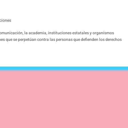
ciones
municación, la academia, instituciones estatales y organismos
nes que se perpetúan contra las personas que defienden los derechos