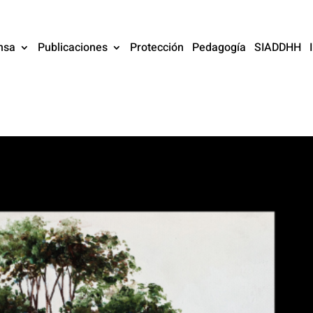
nsa
Publicaciones
Protección
Pedagogía
SIADDHH