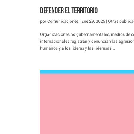
defender el territorio
por
Comunicaciones
|
Ene 29, 2025
|
Otras publica
Organizaciones no gubernamentales, medios de co
internacionales registran y denuncian las agresio
humanos y a los líderes y las lideresas...