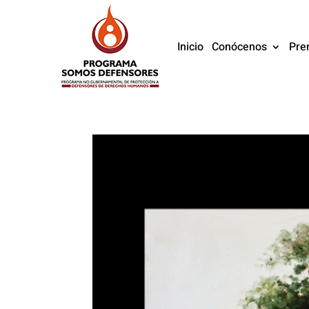
Inicio
Conócenos
Pre