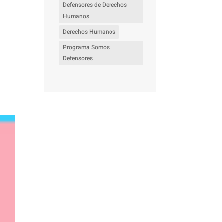
Defensores de Derechos
Humanos
Derechos Humanos
Programa Somos
Defensores